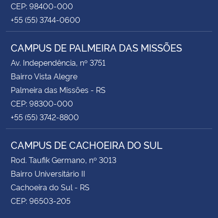
CEP: 98400-000
+55 (55) 3744-0600
CAMPUS DE PALMEIRA DAS MISSÕES
Av. Independência, nº 3751
Bairro Vista Alegre
Palmeira das Missões - RS
CEP: 98300-000
+55 (55) 3742-8800
CAMPUS DE CACHOEIRA DO SUL
Rod. Taufik Germano, nº 3013
Bairro Universitário II
Cachoeira do Sul - RS
CEP: 96503-205