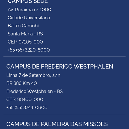
CAMPUS SEDE
Av. Roraima nº 1000
Cidade Universitária
Bairro Camobi
Santa Maria - RS
CEP: 97105-900
+55 (55) 3220-8000
CAMPUS DE FREDERICO WESTPHALEN
Linha 7 de Setembro, s/n
BR 386 Km 40
Frederico Westphalen - RS
CEP: 98400-000
+55 (55) 3744-0600
CAMPUS DE PALMEIRA DAS MISSÕES