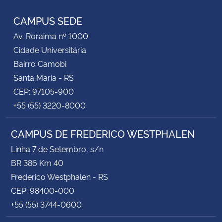
CAMPUS SEDE
Av. Roraima nº 1000
Cidade Universitária
Bairro Camobi
Santa Maria - RS
CEP: 97105-900
+55 (55) 3220-8000
CAMPUS DE FREDERICO WESTPHALEN
Linha 7 de Setembro, s/n
BR 386 Km 40
Frederico Westphalen - RS
CEP: 98400-000
+55 (55) 3744-0600