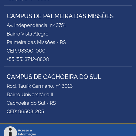
CAMPUS DE PALMEIRA DAS MISSÕES
Av. Independência, nº 3751
Bairro Vista Alegre
Palmeira das Missões - RS
CEP: 98300-000
+55 (55) 3742-8800
CAMPUS DE CACHOEIRA DO SUL
Rod. Taufik Germano, nº 3013
Bairro Universitário II
Cachoeira do Sul - RS
CEP: 96503-205
Acesso à
Informação