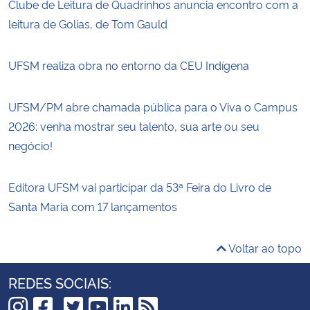
Clube de Leitura de Quadrinhos anuncia encontro com a
leitura de Golias, de Tom Gauld
UFSM realiza obra no entorno da CEU Indígena
UFSM/PM abre chamada pública para o Viva o Campus
2026: venha mostrar seu talento, sua arte ou seu
negócio!
Editora UFSM vai participar da 53ª Feira do Livro de
Santa Maria com 17 lançamentos
Voltar ao topo
REDES SOCIAIS: