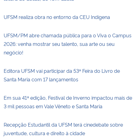
UFSM realiza obra no entorno da CEU Indígena
UFSM/PM abre chamada pública para o Viva o Campus
2026: venha mostrar seu talento, sua arte ou seu
negócio!
Editora UFSM vai participar da 53ª Feira do Livro de
Santa Maria com 17 lançamentos
Em sua 41ª edição, Festival de Inverno impactou mais de
3 mil pessoas em Vale Vêneto e Santa Maria
Recepção Estudantil da UFSM terá cinedebate sobre
juventude, cultura e direito à cidade