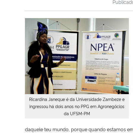
Publica
Ricardina Janeque é da Universidade Zambeze e
ingressou há dois anos no PPG em Agronegócios
da UFSM-PM
daquele teu mundo, porque quando estamos 