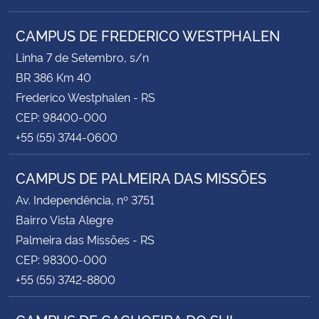
CAMPUS DE FREDERICO WESTPHALEN
Linha 7 de Setembro, s/n
BR 386 Km 40
Frederico Westphalen - RS
CEP: 98400-000
+55 (55) 3744-0600
CAMPUS DE PALMEIRA DAS MISSÕES
Av. Independência, nº 3751
Bairro Vista Alegre
Palmeira das Missões - RS
CEP: 98300-000
+55 (55) 3742-8800