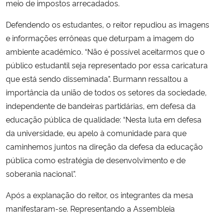
meio de impostos arrecadados.
Defendendo os estudantes, o reitor repudiou as imagens
e informações errôneas que deturpam a imagem do
ambiente acadêmico. “Não é possível aceitarmos que o
público estudantil seja representado por essa caricatura
que está sendo disseminada”. Burmann ressaltou a
importância da união de todos os setores da sociedade,
independente de bandeiras partidárias, em defesa da
educação pública de qualidade: “Nesta luta em defesa
da universidade, eu apelo à comunidade para que
caminhemos juntos na direção da defesa da educação
pública como estratégia de desenvolvimento e de
soberania nacional”.
Após a explanação do reitor, os integrantes da mesa
manifestaram-se. Representando a Assembleia