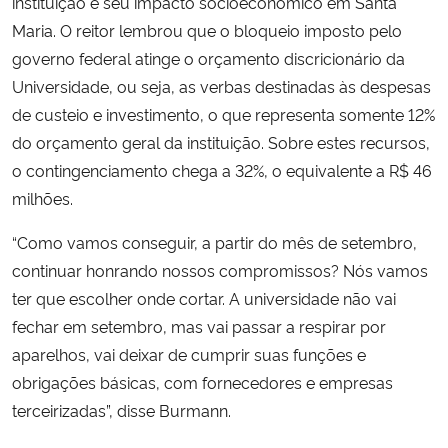
instituição e seu impacto socioeconômico em Santa
Maria. O reitor lembrou que o bloqueio imposto pelo
governo federal atinge o orçamento discricionário da
Universidade, ou seja, as verbas destinadas às despesas
de custeio e investimento, o que representa somente 12%
do orçamento geral da instituição. Sobre estes recursos,
o contingenciamento chega a 32%, o equivalente a R$ 46
milhões.
“Como vamos conseguir, a partir do mês de setembro,
continuar honrando nossos compromissos? Nós vamos
ter que escolher onde cortar. A universidade não vai
fechar em setembro, mas vai passar a respirar por
aparelhos, vai deixar de cumprir suas funções e
obrigações básicas, com fornecedores e empresas
terceirizadas”, disse Burmann.