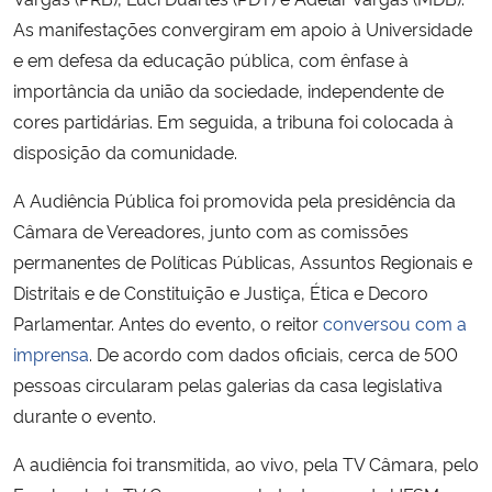
As manifestações convergiram em apoio à Universidade
e em defesa da educação pública, com ênfase à
importância da união da sociedade, independente de
cores partidárias. Em seguida, a tribuna foi colocada à
disposição da comunidade.
A Audiência Pública foi promovida pela presidência da
Câmara de Vereadores, junto com as comissões
permanentes de Políticas Públicas, Assuntos Regionais e
Distritais e de Constituição e Justiça, Ética e Decoro
Parlamentar. Antes do evento, o reitor
conversou com a
imprensa
. De acordo com dados oficiais, cerca de 500
pessoas circularam pelas galerias da casa legislativa
durante o evento.
A audiência foi transmitida, ao vivo, pela TV Câmara, pelo