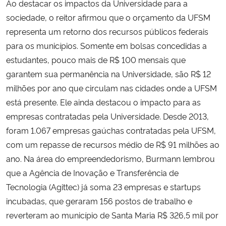
Ao destacar os impactos da Universidade para a
sociedade, o reitor afirmou que o orçamento da UFSM
representa um retorno dos recursos públicos federais
para os municípios. Somente em bolsas concedidas a
estudantes, pouco mais de R$ 100 mensais que
garantem sua permanência na Universidade, são R$ 12
milhões por ano que circulam nas cidades onde a UFSM
está presente. Ele ainda destacou o impacto para as
empresas contratadas pela Universidade. Desde 2013,
foram 1.067 empresas gaúchas contratadas pela UFSM,
com um repasse de recursos médio de R$ 91 milhões ao
ano. Na área do empreendedorismo, Burmann lembrou
que a Agência de Inovação e Transferência de
Tecnologia (Agittec) já soma 23 empresas e startups
incubadas, que geraram 156 postos de trabalho e
reverteram ao município de Santa Maria R$ 326,5 mil por