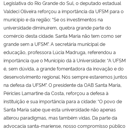
Legislativa do Rio Grande do Sul, o deputado estadual
Valdeci Oliveira reforçou a importância da UFSM para o
município e da região: “Se os investimentos na
universidade diminuírem, quebra grande parte do
comércio desta cidade. Santa Maria não tem como ser
grande sem a UFSM”. A secretária municipal de
educação, professora Lúcia Madruga, referendou a
importância que o Município dá à Universidade: “A UFSM
é, sem dúvida, a grande fomentadora da inovação e do
desenvolvimento regional. Nós sempre estaremos juntos
na defesa da UFSM”. O presidente da OAB Santa Maria,
Péricles Lamartine da Costa, reforçou a defesa à
instituição e sua importância para a cidade: “O povo de
Santa Maria sabe que esta universidade não apenas
alterou paradigmas, mas também vidas. Da parte da
advocacia santa-mariense, nosso compromisso público