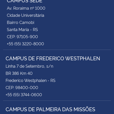
Av. Roraima nº 1000
Cidade Universitária
Bairro Camobi
Santa Maria - RS
CEP: 97105-900
+55 (55) 3220-8000
CAMPUS DE FREDERICO WESTPHALEN
Linha 7 de Setembro, s/n
BR 386 Km 40
Frederico Westphalen - RS
CEP: 98400-000
+55 (55) 3744-0600
CAMPUS DE PALMEIRA DAS MISSÕES