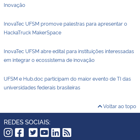
Inovação
InovaTec UFSM promove palestras para apresentar o
HackaTruck MakerSpace
InovaTec UFSM abre edital para instituições interessadas
em integrar o ecossistema de inovação
UFSM e Hub.doc participam do maior evento de TI das
universidades federais brasileiras
Voltar ao topo
REDES SOCIAIS: