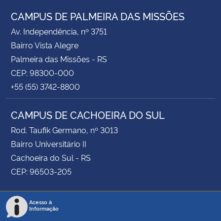
CAMPUS DE PALMEIRA DAS MISSÕES
Av. Independência, nº 3751
Bairro Vista Alegre
Palmeira das Missões - RS
CEP: 98300-000
+55 (55) 3742-8800
CAMPUS DE CACHOEIRA DO SUL
Rod. Taufik Germano, nº 3013
Bairro Universitário II
Cachoeira do Sul - RS
CEP: 96503-205
Acesso à
Informação