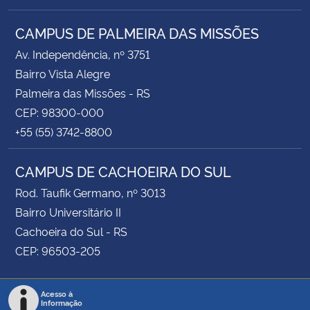
CAMPUS DE PALMEIRA DAS MISSÕES
Av. Independência, nº 3751
Bairro Vista Alegre
Palmeira das Missões - RS
CEP: 98300-000
+55 (55) 3742-8800
CAMPUS DE CACHOEIRA DO SUL
Rod. Taufik Germano, nº 3013
Bairro Universitário II
Cachoeira do Sul - RS
CEP: 96503-205
Acesso à
Informação