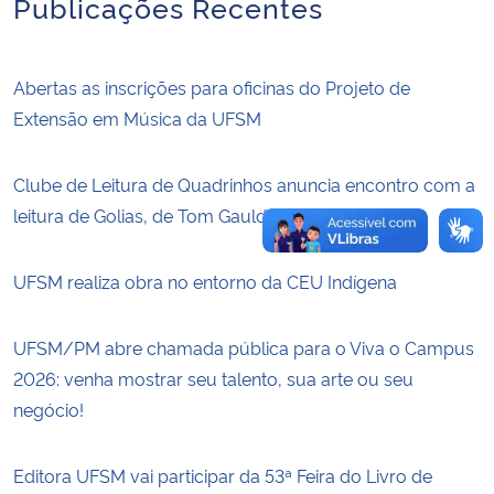
Publicações Recentes
Abertas as inscrições para oficinas do Projeto de
Extensão em Música da UFSM
Clube de Leitura de Quadrinhos anuncia encontro com a
leitura de Golias, de Tom Gauld
UFSM realiza obra no entorno da CEU Indígena
UFSM/PM abre chamada pública para o Viva o Campus
2026: venha mostrar seu talento, sua arte ou seu
negócio!
Editora UFSM vai participar da 53ª Feira do Livro de