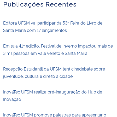
Publicações Recentes
Editora UFSM vai participar da 53ª Feira do Livro de
Santa Maria com 17 lançamentos
Em sua 41ª edição, Festival de Inverno impactou mais de
3 mil pessoas em Vale Vêneto e Santa Maria
Recepção Estudantil da UFSM terá cinedebate sobre
juventude, cultura e direito à cidade
InovaTec UFSM realiza pré-inauguração do Hub de
Inovação
InovaTec UFSM promove palestras para apresentar o