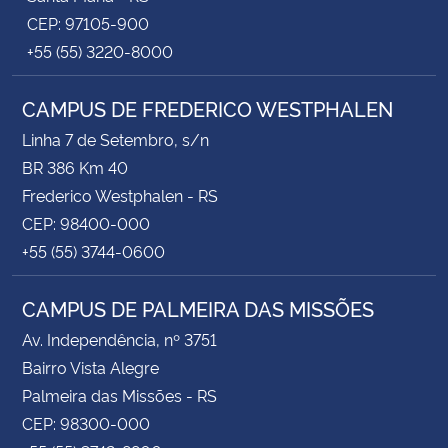
CEP: 97105-900
+55 (55) 3220-8000
CAMPUS DE FREDERICO WESTPHALEN
Linha 7 de Setembro, s/n
BR 386 Km 40
Frederico Westphalen - RS
CEP: 98400-000
+55 (55) 3744-0600
CAMPUS DE PALMEIRA DAS MISSÕES
Av. Independência, nº 3751
Bairro Vista Alegre
Palmeira das Missões - RS
CEP: 98300-000