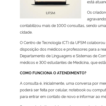
está atuan
Os criador
agravando,
contabilizou mais de 1000 consultas, sendo uma
cidade.
O Centro de Tecnologia (CT) da UFSM colaborou 
disposição dos médicos e professores para a re
Departamento de Linguagens e Sistemas de Comp
médicos e 300 estudantes de Medicina, que estã
COMO FUNCIONA O ATENDIMENTO?
A consulta é, inicialmente, uma conversa por 
poderá ser feita por celular, notebook ou comput
para entrar em contato de novo e informar ao mé