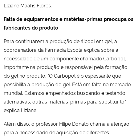
Liziane Maahs Flores.
Falta de equipamentos e matérias-primas preocupa os
fabricantes do produto
Para continuarem a produção de álcool em gel, a
coordenadora da Farmácia Escola explica sobre a
necessidade de um componente chamado Carbopol,
importante na produção e responsável pela formação
do gel no produto. “O Carbopol é o espessante que
possibilita a produção do gel. Está em falta no mercado
mundial. Estamos empenhados buscando e testando
alternativas, outras matérias-primas para substituí-lo”,
explica Liziane.
Além disso, o professor Filipe Donato chama a atenção
para a necessidade de aquisição de diferentes