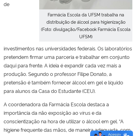
de
Farmácia Escola da UFSM trabalha na
distribuição de álcool para higienização
(Foto: divulgação/Facebook Farmácia Escola
UFSM)
investimentos nas universidades federais. Os laboratórios
pretendem firmar uma parceria e trabalhar em conjunto
daqui para frente. A ideia é expandir cada vez mais a
produção. Segundo o professor Filipe Donato, a
pretensão é também fornecer álcool em gel e líquido
para alunos da Casa do Estudante (CEU).
A coordenadora da Farmácia Escola destaca a
importância da não exposição ao vírus e da
conscientização na hora de utilizar o álcool em gel. “A
higiene frequente das mãos, de maneira adequada, com