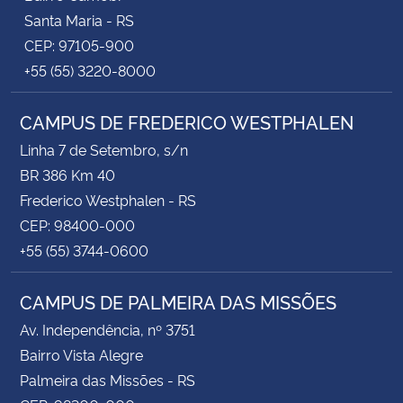
Santa Maria - RS
CEP: 97105-900
+55 (55) 3220-8000
CAMPUS DE FREDERICO WESTPHALEN
Linha 7 de Setembro, s/n
BR 386 Km 40
Frederico Westphalen - RS
CEP: 98400-000
+55 (55) 3744-0600
CAMPUS DE PALMEIRA DAS MISSÕES
Av. Independência, nº 3751
Bairro Vista Alegre
Palmeira das Missões - RS