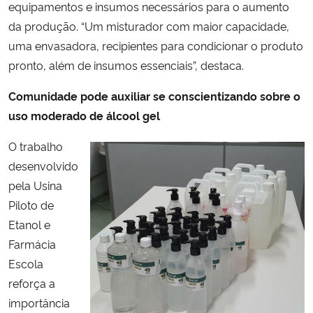
equipamentos e insumos necessários para o aumento
da produção. “Um misturador com maior capacidade,
uma envasadora, recipientes para condicionar o produto
pronto, além de insumos essenciais”, destaca.
Comunidade pode auxiliar se conscientizando sobre o
uso moderado de álcool gel
O trabalho
desenvolvido
pela Usina
Piloto de
Etanol e
Farmácia
Escola
reforça a
importância