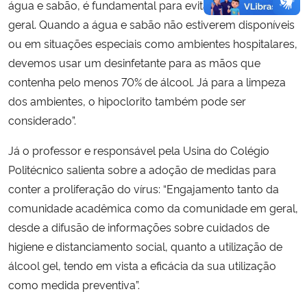
água e sabão, é fundamental para evitar viroses em
geral. Quando a água e sabão não estiverem disponíveis
ou em situações especiais como ambientes hospitalares,
devemos usar um desinfetante para as mãos que
contenha pelo menos 70% de álcool. Já para a limpeza
dos ambientes, o hipoclorito também pode ser
considerado”.
Já o professor e responsável pela Usina do Colégio
Politécnico salienta sobre a adoção de medidas para
conter a proliferação do vírus: “Engajamento tanto da
comunidade acadêmica como da comunidade em geral,
desde a difusão de informações sobre cuidados de
higiene e distanciamento social, quanto a utilização de
álcool gel, tendo em vista a eficácia da sua utilização
como medida preventiva”.