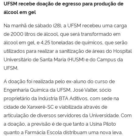
UFSM recebe doação de egresso para produção de
álcool em gel
Na manhã de sábado (28), a UFSM recebeu uma carga
de 2000 litros de álcool, que será transformado em
álcool em gel, e 4,25 toneladas de químicos, que serão
utilizados para realizar a sanitização de áreas do Hospital
Universitário de Santa Maria (HUSM) e do Campus da
UFSM.
A doação foi realizada pelo ex-aluno do curso de
Engenharia Química da UFSM, José Valter, sócio
proprietário da Indústria BTA Aditivos, com sede na
cidade de Xanxerê-SC e viabilizada através de
articulação de diversos servidores da Universidade. Com
a doação, a previsão é de que tanto a Usina Piloto
quanto a Farmácia Escola distribuam uma nova leva.