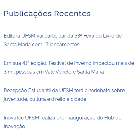
Publicações Recentes
Editora UFSM vai participar da 53ª Feira do Livro de
Santa Maria com 17 lançamentos
Em sua 41ª edição, Festival de Inverno impactou mais de
3 mil pessoas em Vale Vêneto e Santa Maria
Recepção Estudantil da UFSM terá cinedebate sobre
juventude, cultura e direito à cidade
InovaTec UFSM realiza pré-inauguração do Hub de
Inovação