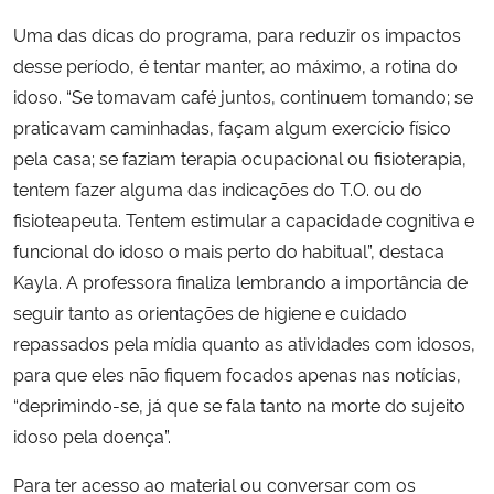
Uma das dicas do programa, para reduzir os impactos
desse período, é tentar manter, ao máximo, a rotina do
idoso. “Se tomavam café juntos, continuem tomando; se
praticavam caminhadas, façam algum exercício físico
pela casa; se faziam terapia ocupacional ou fisioterapia,
tentem fazer alguma das indicações do T.O. ou do
fisioteapeuta. Tentem estimular a capacidade cognitiva e
funcional do idoso o mais perto do habitual”, destaca
Kayla. A professora finaliza lembrando a importância de
seguir tanto as orientações de higiene e cuidado
repassados pela mídia quanto as atividades com idosos,
para que eles não fiquem focados apenas nas notícias,
“deprimindo-se, já que se fala tanto na morte do sujeito
idoso pela doença”.
Para ter acesso ao material ou conversar com os