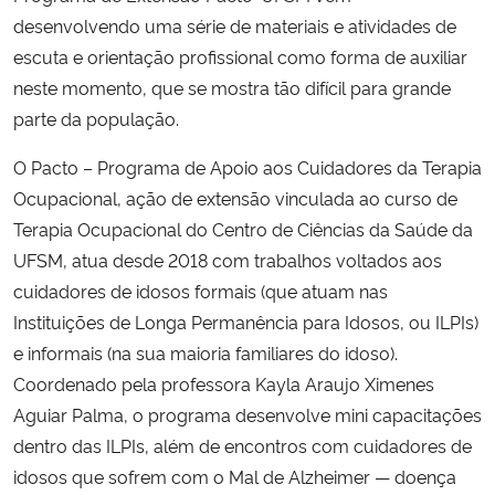
desenvolvendo uma série de materiais e atividades de
escuta e orientação profissional como forma de auxiliar
neste momento, que se mostra tão difícil para grande
parte da população.
O Pacto – Programa de Apoio aos Cuidadores da Terapia
Ocupacional, ação de extensão vinculada ao curso de
Terapia Ocupacional do Centro de Ciências da Saúde da
UFSM, atua desde 2018 com trabalhos voltados aos
cuidadores de idosos formais (que atuam nas
Instituições de Longa Permanência para Idosos, ou ILPIs)
e informais (na sua maioria familiares do idoso).
Coordenado pela professora Kayla Araujo Ximenes
Aguiar Palma, o programa desenvolve mini capacitações
dentro das ILPIs, além de encontros com cuidadores de
idosos que sofrem com o Mal de Alzheimer — doença