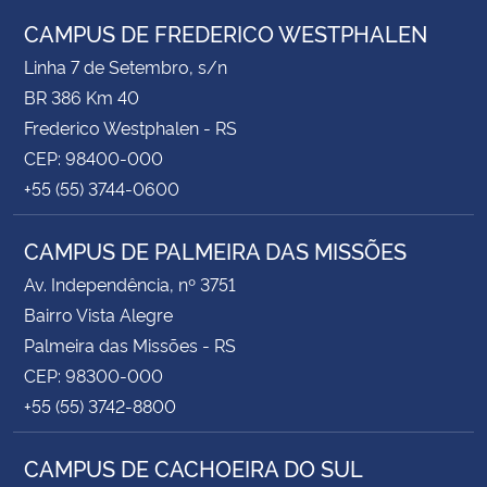
CAMPUS DE FREDERICO WESTPHALEN
Linha 7 de Setembro, s/n
BR 386 Km 40
Frederico Westphalen - RS
CEP: 98400-000
+55 (55) 3744-0600
CAMPUS DE PALMEIRA DAS MISSÕES
Av. Independência, nº 3751
Bairro Vista Alegre
Palmeira das Missões - RS
CEP: 98300-000
+55 (55) 3742-8800
CAMPUS DE CACHOEIRA DO SUL