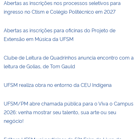
Abertas as inscrições nos processos seletivos para
ingresso no Ctism e Colégio Politécnico em 2027
Abertas as inscrições para oficinas do Projeto de
Extensão em Música da UFSM
Clube de Leitura de Quadrinhos anuncia encontro com a
leitura de Golias, de Tom Gauld
UFSM realiza obra no entorno da CEU Indígena
UFSM/PM abre chamada pública para o Viva o Campus
2026: venha mostrar seu talento, sua arte ou seu
negócio!