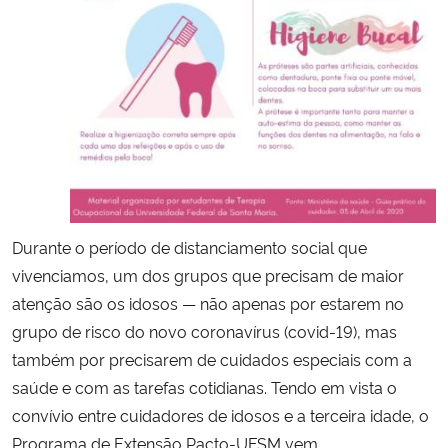
Durante o período de distanciamento social que
vivenciamos, um dos grupos que precisam de maior
atenção são os idosos — não apenas por estarem no
grupo de risco do novo coronavírus (covid-19), mas
também por precisarem de cuidados especiais com a
saúde e com as tarefas cotidianas. Tendo em vista o
convívio entre cuidadores de idosos e a terceira idade, o
Programa de Extensão Pacto-UFSM vem