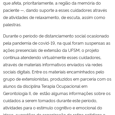
que afeta, prioritariamente, a região da memória do
paciente —, dando suporte a esses cuidadores através
de atividades de relaxamento, de escuta, assim como
palestras.
Durante o período de distanciamento social ocasionado
pela pandemia de covid-19, na qual foram suspensas as
ações presenciais de extensão da UFSM, o projeto
continua atendendo virtualmente esses cuidadores,
através de materiais informativos enviados via redes
sociais digitais. Entre os materiais encaminhados pelo
grupo de extensionistas, produzidos em parceria com os
alunos da disciplina Terapia Ocupacional em
Gerontologia II, de estão algumas informações sobre os
cuidados a serem tomados durante este período,
atividades para o estímulo cognitivo e emocional do
idoso, sugestões de organização da rotina cotidiana e