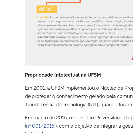
Propriedade Intelectual na UFSM
Em 2001, a UFSM implementou o Núcleo de Propri
de proteger o conhecimento gerado pela comunid
Transferência de Tecnologia (NIT), quando foram 
Em março de 2015, o Conselho Universitário da 
(
nº 001/2015,
), com o objetivo de integrar a ges