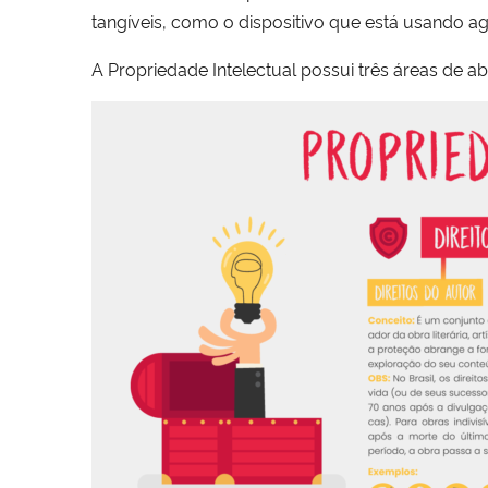
tangíveis, como o dispositivo que está usando a
A Propriedade Intelectual possui três áreas de ab