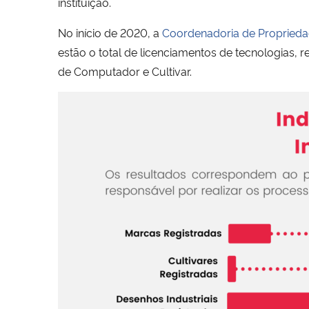
instituição.
No início de 2020, a
Coordenadoria de Propriedad
estão o total de licenciamentos de tecnologias,
de Computador e Cultivar.