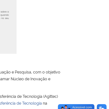
uação e Pesquisa, com o objetivo
chamar Núcleo de Inovação e
erência de Tecnologia (Agittec)
sferência de Tecnologia
na