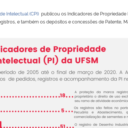
e Intelectual (CPI)
publicou os Indicadores de Propriedade 
 registros, e também os depósitos e concessões de Patente, 