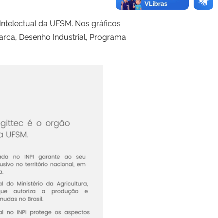
Intelectual da UFSM. Nos gráficos
Marca, Desenho Industrial, Programa