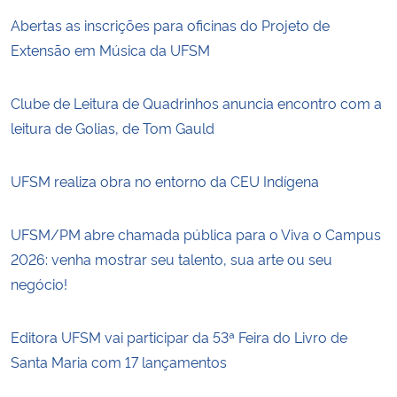
Abertas as inscrições para oficinas do Projeto de
Extensão em Música da UFSM
Clube de Leitura de Quadrinhos anuncia encontro com a
leitura de Golias, de Tom Gauld
UFSM realiza obra no entorno da CEU Indígena
UFSM/PM abre chamada pública para o Viva o Campus
2026: venha mostrar seu talento, sua arte ou seu
negócio!
Editora UFSM vai participar da 53ª Feira do Livro de
Santa Maria com 17 lançamentos