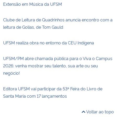
Extensão em Música da UFSM
Clube de Leitura de Quadrinhos anuncia encontro com a
leitura de Golias, de Tom Gauld
UFSM realiza obra no entorno da CEU Indígena
UFSM/PM abre chamada pública para o Viva o Campus
2026: venha mostrar seu talento, sua arte ou seu
negócio!
Editora UFSM vai participar da 53ª Feira do Livro de
Santa Maria com 17 lançamentos
Voltar ao topo