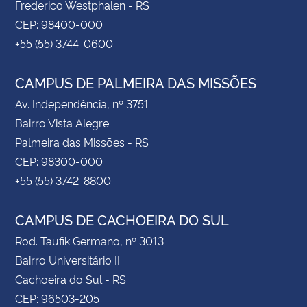
Frederico Westphalen - RS
CEP: 98400-000
+55 (55) 3744-0600
CAMPUS DE PALMEIRA DAS MISSÕES
Av. Independência, nº 3751
Bairro Vista Alegre
Palmeira das Missões - RS
CEP: 98300-000
+55 (55) 3742-8800
CAMPUS DE CACHOEIRA DO SUL
Rod. Taufik Germano, nº 3013
Bairro Universitário II
Cachoeira do Sul - RS
CEP: 96503-205