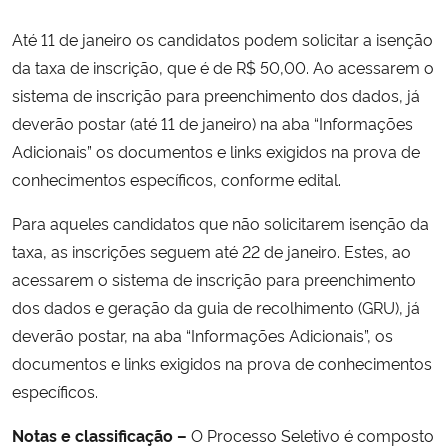
Até 11 de janeiro os candidatos podem solicitar a isenção
da taxa de inscrição, que é de R$ 50,00. Ao acessarem o
sistema de inscrição para preenchimento dos dados, já
deverão postar (até 11 de janeiro) na aba “Informações
Adicionais” os documentos e links exigidos na prova de
conhecimentos específicos, conforme edital.
Para aqueles candidatos que não solicitarem isenção da
taxa, as inscrições seguem até 22 de janeiro. Estes, ao
acessarem o sistema de inscrição para preenchimento
dos dados e geração da guia de recolhimento (GRU), já
deverão postar, na aba “Informações Adicionais”, os
documentos e links exigidos na prova de conhecimentos
específicos.
Notas e classificação –
O Processo Seletivo é composto