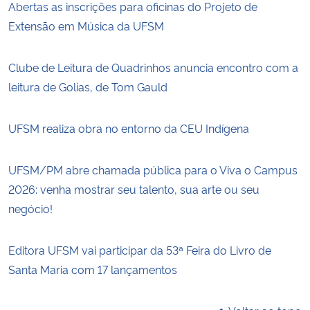
Abertas as inscrições para oficinas do Projeto de
Extensão em Música da UFSM
Clube de Leitura de Quadrinhos anuncia encontro com a
leitura de Golias, de Tom Gauld
UFSM realiza obra no entorno da CEU Indígena
UFSM/PM abre chamada pública para o Viva o Campus
2026: venha mostrar seu talento, sua arte ou seu
negócio!
Editora UFSM vai participar da 53ª Feira do Livro de
Santa Maria com 17 lançamentos