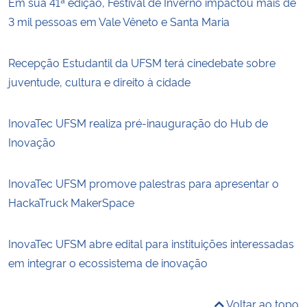
Em sua 41ª edição, Festival de Inverno impactou mais de
3 mil pessoas em Vale Vêneto e Santa Maria
Recepção Estudantil da UFSM terá cinedebate sobre
juventude, cultura e direito à cidade
InovaTec UFSM realiza pré-inauguração do Hub de
Inovação
InovaTec UFSM promove palestras para apresentar o
HackaTruck MakerSpace
InovaTec UFSM abre edital para instituições interessadas
em integrar o ecossistema de inovação
Voltar ao topo