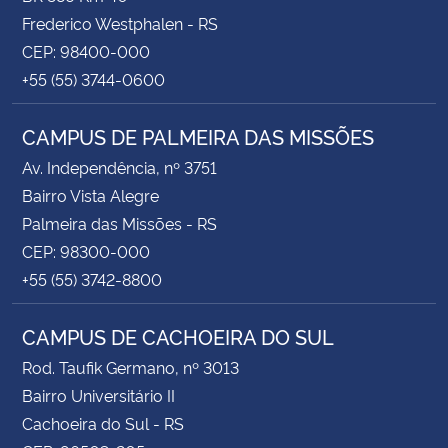
Frederico Westphalen - RS
CEP: 98400-000
+55 (55) 3744-0600
CAMPUS DE PALMEIRA DAS MISSÕES
Av. Independência, nº 3751
Bairro Vista Alegre
Palmeira das Missões - RS
CEP: 98300-000
+55 (55) 3742-8800
CAMPUS DE CACHOEIRA DO SUL
Rod. Taufik Germano, nº 3013
Bairro Universitário II
Cachoeira do Sul - RS