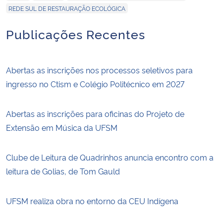
REDE SUL DE RESTAURAÇÃO ECOLÓGICA
Publicações Recentes
Abertas as inscrições nos processos seletivos para
ingresso no Ctism e Colégio Politécnico em 2027
Abertas as inscrições para oficinas do Projeto de
Extensão em Música da UFSM
Clube de Leitura de Quadrinhos anuncia encontro com a
leitura de Golias, de Tom Gauld
UFSM realiza obra no entorno da CEU Indígena