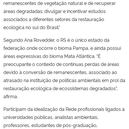
remanescentes de vegetação natural e de recuperar
áreas degradadas; divulgar e incentivar estudos
associados a diferentes setores da restauração
ecológica no sul do Brasil.”
Segundo Ana Rovedder, o RS é o único estado da
federação onde ocorre o bioma Pampa, e ainda possui
áreas expressivas do bioma Mata Atlântica. “É
preocupante o contexto de contínuas perdas de áreas
devido à conversão de remanescentes, associado ao
atrasado na instituição de políticas ambientais em prol da
restauração ecológica de ecossistemas degradados”,
afirma.
Participam da idealização da Rede profissionais ligados a
universidades públicas, analistas ambientais,
professores, estudantes de pós-graduação,