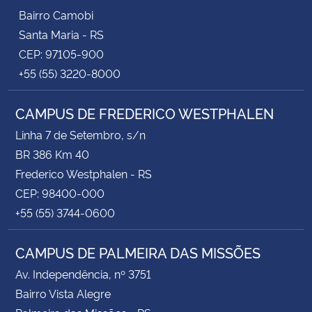
Bairro Camobi
Santa Maria - RS
CEP: 97105-900
+55 (55) 3220-8000
CAMPUS DE FREDERICO WESTPHALEN
Linha 7 de Setembro, s/n
BR 386 Km 40
Frederico Westphalen - RS
CEP: 98400-000
+55 (55) 3744-0600
CAMPUS DE PALMEIRA DAS MISSÕES
Av. Independência, nº 3751
Bairro Vista Alegre