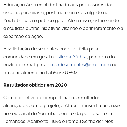
Educação Ambiental destinado aos professores das
escolas parceiras e, posteriormente, divulgado no
YouTube para o público geral. Além disso, estão sendo
discutidas outras iniciativas visando o aprimoramento e a
expansão da ação.
A solicitação de sementes pode ser feita pela
comunidade em geral no
site da Afubra
, por meio do
envio de e-mail para
bolsadesementes@gmail.com
ou
presencialmente no LabSilvi/UFSM.
Resultados obtidos em 2020
Com o objetivo de compartilhar os resultados
alcançados com o projeto, a Afubra transmitiu uma
live
no seu canal do YouTube, conduzida por José Leon
Fernandes, Adalberto Huve e Romeu Schneider. Nos