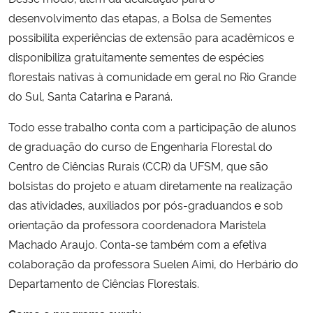
desenvolvimento das etapas, a Bolsa de Sementes
possibilita experiências de extensão para acadêmicos e
disponibiliza gratuitamente sementes de espécies
florestais nativas à comunidade em geral no Rio Grande
do Sul, Santa Catarina e Paraná.
Todo esse trabalho conta com a participação de alunos
de graduação do curso de Engenharia Florestal do
Centro de Ciências Rurais (CCR) da UFSM, que são
bolsistas do projeto e atuam diretamente na realização
das atividades, auxiliados por pós-graduandos e sob
orientação da professora coordenadora Maristela
Machado Araujo. Conta-se também com a efetiva
colaboração da professora Suelen Aimi, do Herbário do
Departamento de Ciências Florestais.