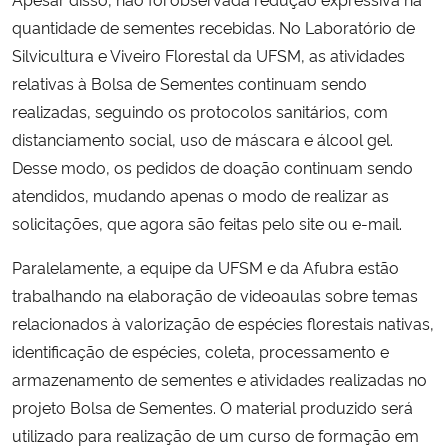
quantidade de sementes recebidas. No Laboratório de
Silvicultura e Viveiro Florestal da UFSM, as atividades
relativas à Bolsa de Sementes continuam sendo
realizadas, seguindo os protocolos sanitários, com
distanciamento social, uso de máscara e álcool gel.
Desse modo, os pedidos de doação continuam sendo
atendidos, mudando apenas o modo de realizar as
solicitações, que agora são feitas pelo site ou e-mail.
Paralelamente, a equipe da UFSM e da Afubra estão
trabalhando na elaboração de videoaulas sobre temas
relacionados à valorização de espécies florestais nativas,
identificação de espécies, coleta, processamento e
armazenamento de sementes e atividades realizadas no
projeto Bolsa de Sementes. O material produzido será
utilizado para realização de um curso de formação em