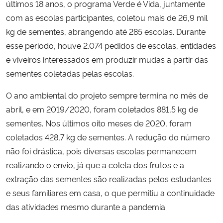
últimos 18 anos, o programa Verde é Vida, juntamente
com as escolas participantes, coletou mais de 26,9 mil
kg de sementes, abrangendo até 285 escolas. Durante
esse período, houve 2.074 pedidos de escolas, entidades
e viveiros interessados em produzir mudas a partir das
sementes coletadas pelas escolas.
O ano ambiental do projeto sempre termina no mês de
abril, e em 2019/2020, foram coletados 881,5 kg de
sementes. Nos últimos oito meses de 2020, foram
coletados 428,7 kg de sementes. A redução do número
não foi drástica, pois diversas escolas permanecem
realizando o envio, já que a coleta dos frutos e a
extração das sementes são realizadas pelos estudantes
e seus familiares em casa, o que permitiu a continuidade
das atividades mesmo durante a pandemia.