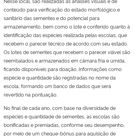
Nesse local, são realizadas as análises visuais e de
conteúdo para verificação do estado morfológico e
sanitário das sementes e do potencial para
armazenamento, bem como o lote é conferido quanto à
identificação das espécies realizada pelas escolas, que
recebem o parecer técnico de acordo com seu estado.
Os lotes de sementes que recebem o parecer viável são
reembalados e armazenados em câmara fria e úmida,
ficando disponíveis para doação. Informações como
espécie e quantidade são registradas no nome da
escola, formando um banco de dados que será
revertido na pontuação.
No final de cada ano, com base na diversidade de
espécies e quantidade de sementes, as escolas são
bonificadas e premiadas, conforme seu desempenho,
por meio de um cheque-bônus para aquisição de