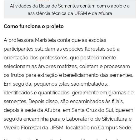
Atividades da Bolsa de Sementes contam com o apoio e a
assistência técnica da UFSM e da Afubra
Como funciona o projeto
A professora Maristela conta que as escolas
participantes estudam as espécies florestais sob a
orientação dos professores, que posteriormente
selecionam as árvores matrizes, coletam e processam
os frutos para extração e beneficiamento das sementes.
Em seguida, pequenos lotes são embalados,
identificados e quantificados, geralmente em gramas de
sementes. Depois disso, são encaminhados às filiais,
depois à sede da Afubra, em Santa Cruz do Sul, que em
seguida encaminha para o Laboratório de Silvicultura e
Viveiro Florestal da UFSM, localizado no Campus Sede.