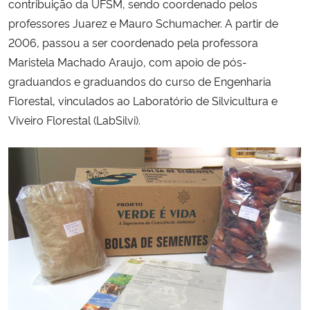
contribuição da UFSM, sendo coordenado pelos
professores Juarez e Mauro Schumacher. A partir de
2006, passou a ser coordenado pela professora
Maristela Machado Araujo, com apoio de pós-
graduandos e graduandos do curso de Engenharia
Florestal, vinculados ao Laboratório de Silvicultura e
Viveiro Florestal (LabSilvi).