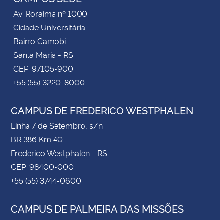
Av. Roraima nº 1000
Cidade Universitária
Bairro Camobi
Santa Maria - RS
CEP: 97105-900
+55 (55) 3220-8000
CAMPUS DE FREDERICO WESTPHALEN
Linha 7 de Setembro, s/n
BR 386 Km 40
Frederico Westphalen - RS
CEP: 98400-000
+55 (55) 3744-0600
CAMPUS DE PALMEIRA DAS MISSÕES