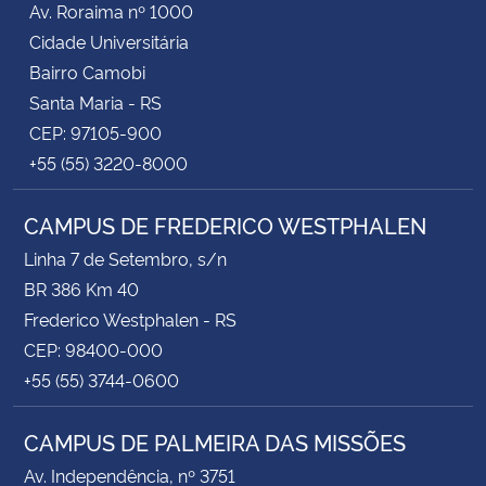
Av. Roraima nº 1000
Cidade Universitária
Bairro Camobi
Santa Maria - RS
CEP: 97105-900
+55 (55) 3220-8000
CAMPUS DE FREDERICO WESTPHALEN
Linha 7 de Setembro, s/n
BR 386 Km 40
Frederico Westphalen - RS
CEP: 98400-000
+55 (55) 3744-0600
CAMPUS DE PALMEIRA DAS MISSÕES
Av. Independência, nº 3751