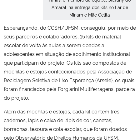
Amaral, na entrega dos kits no Lar de
Miriam e Mãe Celita
Esperançando, do CCSH/UFSM, conseguiu, por meio de
seus parceiros e colaboradores, 15 kits de material
escolar de volta às aulas a serem doados a
adolescentes em situação de acolhimento institucional
que participam do projeto. Os kits são compostos de
mochilas e estojos confeccionados pela Associação de
Reciclagem Seletiva de Lixo Esperança (Arsele), os quais
foram financiados pela Forgiarini Multiferragens, parceira
do projeto.
Além das mochilas e estojos, cada kit contém três
cadernos, lápis e caixa de lápis de cor, canetas,
borrachas, tesoura e cola escolar, que foram doados
pelo Observatório de Direitos Humanos da UFSM.