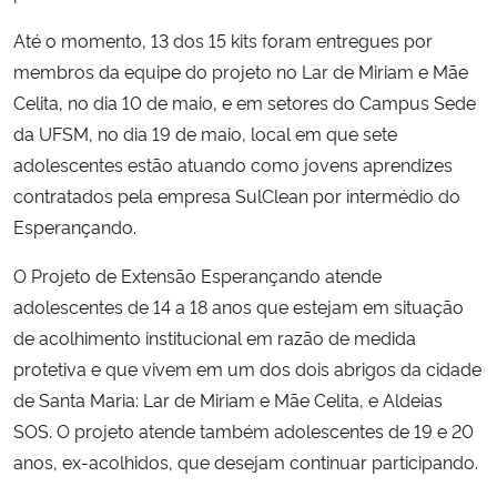
Até o momento, 13 dos 15 kits foram entregues por
membros da equipe do projeto no Lar de Miriam e Mãe
Celita, no dia 10 de maio, e em setores do Campus Sede
da UFSM, no dia 19 de maio, local em que sete
adolescentes estão atuando como jovens aprendizes
contratados pela empresa SulClean por intermédio do
Esperançando.
O Projeto de Extensão Esperançando atende
adolescentes de 14 a 18 anos que estejam em situação
de acolhimento institucional em razão de medida
protetiva e que vivem em um dos dois abrigos da cidade
de Santa Maria: Lar de Miriam e Mãe Celita, e Aldeias
SOS. O projeto atende também adolescentes de 19 e 20
anos, ex-acolhidos, que desejam continuar participando.