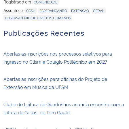
Registrado em
COMUNIDADE
,
,
,
,
Assunto(s):
CCSH
ESPERANÇANDO
EXTENSÃO
GERAL
OBSERVATÓRIO DE DIREITOS HUMANOS
Publicações Recentes
Abertas as inscrições nos processos seletivos para
ingresso no Ctism e Colégio Politécnico em 2027
Abertas as inscrições para oficinas do Projeto de
Extensão em Música da UFSM
Clube de Leitura de Quadrinhos anuncia encontro com a
leitura de Golias, de Tom Gauld