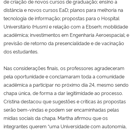
de criação de novos cursos de graduação; ensino a
distância e novos cursos EaD; planos para melhoria na
tecnologia de informação; propostas para o Hospital
Universitário (Husm) e relação com a Ebserh; mobilidade
acadêmica; investimentos em Engenharia Aeroespacial; e
previsão de retorno da presencialidade e de vacinação
dos estudantes.
Nas considerações finais, os professores agradeceram
pela oportunidade e conclamaram toda a comunidade
acadêmica a participar no próximo dia 24, mesmo sendo
chapa única, de forma a dar legitimidade ao processo.
Cristina destacou que sugestões e criticas às propostas
serão bem-vindas e podem ser encaminhadas pelas
mídias sociais da chapa. Martha afirmou que os
integrantes querem “uma Universidade com autonomia,