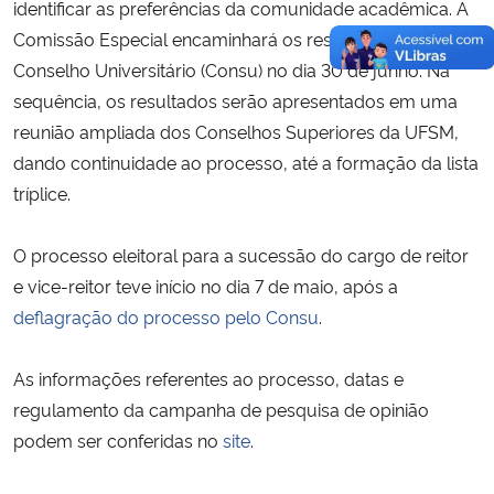
identificar as preferências da comunidade acadêmica. A
Comissão Especial encaminhará os resultados ao
Conselho Universitário (Consu) no dia 30 de junho. Na
sequência, os resultados serão apresentados em uma
reunião ampliada dos Conselhos Superiores da UFSM,
dando continuidade ao processo, até a formação da lista
tríplice.
O processo eleitoral para a sucessão do cargo de reitor
e vice-reitor teve início no dia 7 de maio, após a
deflagração do processo pelo Consu
.
As informações referentes ao processo, datas e
regulamento da campanha de pesquisa de opinião
podem ser conferidas no
site
.