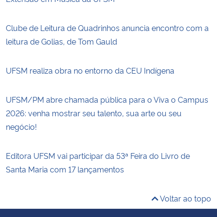
Clube de Leitura de Quadrinhos anuncia encontro com a
leitura de Golias, de Tom Gauld
UFSM realiza obra no entorno da CEU Indígena
UFSM/PM abre chamada pública para o Viva o Campus
2026: venha mostrar seu talento, sua arte ou seu
negócio!
Editora UFSM vai participar da 53ª Feira do Livro de
Santa Maria com 17 lançamentos
Voltar ao topo