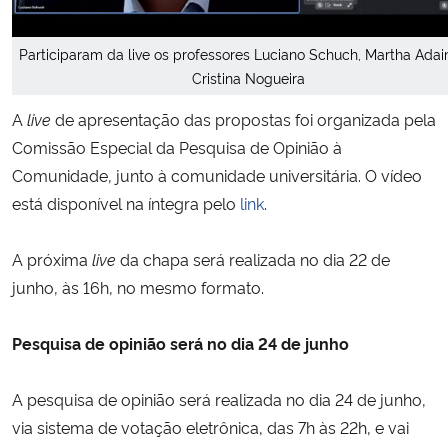
Participaram da live os professores Luciano Schuch, Martha Ada
Cristina Nogueira
A
live
de apresentação das propostas foi organizada pela
Comissão Especial da Pesquisa de Opinião à
Comunidade, junto à comunidade universitária. O vídeo
está disponível na íntegra pelo
link
.
A próxima
live
da chapa será realizada no dia 22 de
junho, às 16h, no mesmo formato.
Pesquisa de opinião será no dia 24 de junho
A pesquisa de opinião será realizada no dia 24 de junho,
via sistema de votação eletrônica, das 7h às 22h, e vai