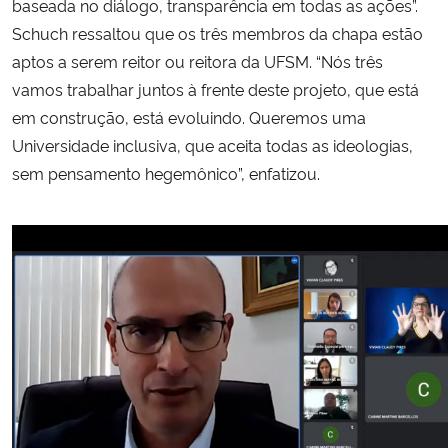
baseada no diálogo, transparência em todas as ações”.
Schuch ressaltou que os três membros da chapa estão
aptos a serem reitor ou reitora da UFSM. “Nós três
vamos trabalhar juntos à frente deste projeto, que está
em construção, está evoluindo. Queremos uma
Universidade inclusiva, que aceita todas as ideologias,
sem pensamento hegemônico”, enfatizou.