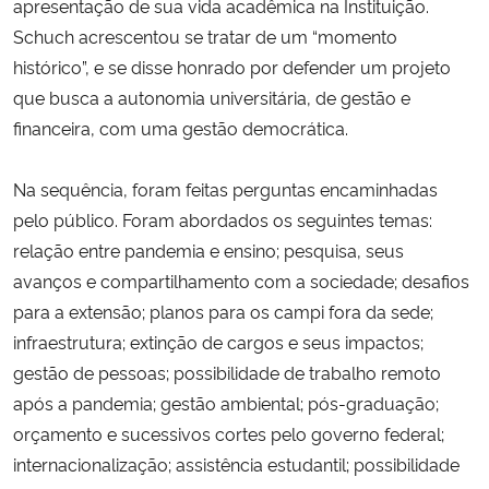
apresentação de sua vida acadêmica na Instituição.
Schuch acrescentou se tratar de um “momento
histórico”, e se disse honrado por defender um projeto
que busca a autonomia universitária, de gestão e
financeira, com uma gestão democrática.
Na sequência, foram feitas perguntas encaminhadas
pelo público. Foram abordados os seguintes temas:
relação entre pandemia e ensino; pesquisa, seus
avanços e compartilhamento com a sociedade; desafios
para a extensão; planos para os campi fora da sede;
infraestrutura; extinção de cargos e seus impactos;
gestão de pessoas; possibilidade de trabalho remoto
após a pandemia; gestão ambiental; pós-graduação;
orçamento e sucessivos cortes pelo governo federal;
internacionalização; assistência estudantil; possibilidade