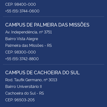
CEP: 98400-000
+55 (55) 3744-0600
CAMPUS DE PALMEIRA DAS MISSÕES
Av. Independência, nº 3751
Bairro Vista Alegre
Palmeira das Missões - RS
CEP: 98300-000
+55 (55) 3742-8800
CAMPUS DE CACHOEIRA DO SUL
Rod. Taufik Germano, nº 3013
Bairro Universitário II
Cachoeira do Sul - RS
CEP: 96503-205