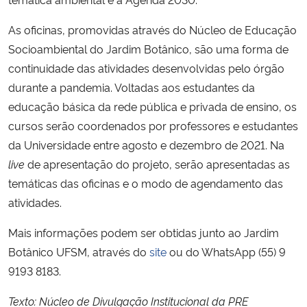
As oficinas, promovidas através do Núcleo de Educação
Socioambiental do Jardim Botânico, são uma forma de
continuidade das atividades desenvolvidas pelo órgão
durante a pandemia. Voltadas aos estudantes da
educação básica da rede pública e privada de ensino, os
cursos serão coordenados por professores e estudantes
da Universidade entre agosto e dezembro de 2021. Na
live
de apresentação do projeto, serão apresentadas as
temáticas das oficinas e o modo de agendamento das
atividades.
Mais informações podem ser obtidas junto ao Jardim
Botânico UFSM, através do
site
ou do WhatsApp (55) 9
9193 8183.
Texto: Núcleo de Divulgação Institucional da PRE