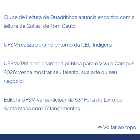
Clube de Leitura de Quadrinhos anuncia encontro com a
leitura de Golias, de Tom Gauld
UFSM realiza obra no entorno da CEU Indígena
UFSM/PM abre chamada pública para o Viva o Campus
2026: venha mostrar seu talento, sua arte ou seu
negócio!
Editora UFSM vai participar da 53ª Feira do Livro de
Santa Maria com 17 lançamentos
Voltar ao topo