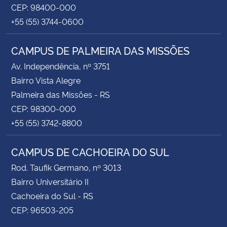
CEP: 98400-000
+55 (55) 3744-0600
CAMPUS DE PALMEIRA DAS MISSÕES
Av. Independência, nº 3751
Bairro Vista Alegre
Palmeira das Missões - RS
CEP: 98300-000
+55 (55) 3742-8800
CAMPUS DE CACHOEIRA DO SUL
Rod. Taufik Germano, nº 3013
Bairro Universitário II
Cachoeira do Sul - RS
CEP: 96503-205