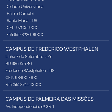
Cidade Universitária
Bairro Camobi
Santa Maria - RS
CEP: 97105-900
+55 (55) 3220-8000
CAMPUS DE FREDERICO WESTPHALEN
Linha 7 de Setembro, s/n
BR 386 Km 40
Frederico Westphalen - RS
CEP: 98400-000
+55 (55) 3744-0600
CAMPUS DE PALMEIRA DAS MISSÕES
Av. Independência, nº 3751