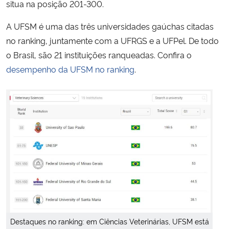
situa na posição 201-300.
A UFSM é uma das três universidades gaúchas citadas
no ranking, juntamente com a UFRGS e a UFPel. De todo
o Brasil, são 21 instituições ranqueadas. Confira o
desempenho da UFSM no ranking
.
Destaques no ranking: em Ciências Veterinárias, UFSM está