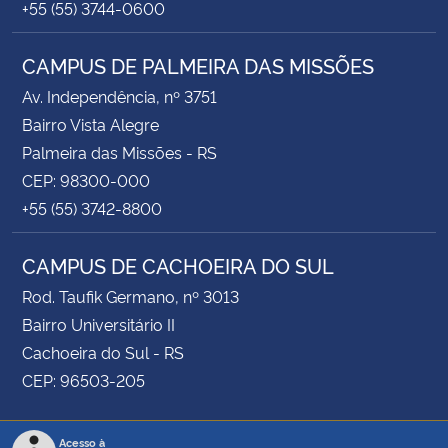
+55 (55) 3744-0600
CAMPUS DE PALMEIRA DAS MISSÕES
Av. Independência, nº 3751
Bairro Vista Alegre
Palmeira das Missões - RS
CEP: 98300-000
+55 (55) 3742-8800
CAMPUS DE CACHOEIRA DO SUL
Rod. Taufik Germano, nº 3013
Bairro Universitário II
Cachoeira do Sul - RS
CEP: 96503-205
Acesso à