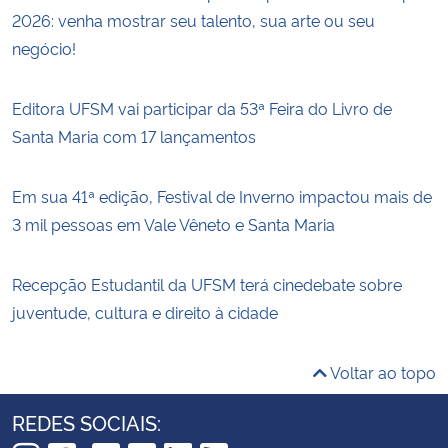
2026: venha mostrar seu talento, sua arte ou seu
negócio!
Editora UFSM vai participar da 53ª Feira do Livro de
Santa Maria com 17 lançamentos
Em sua 41ª edição, Festival de Inverno impactou mais de
3 mil pessoas em Vale Vêneto e Santa Maria
Recepção Estudantil da UFSM terá cinedebate sobre
juventude, cultura e direito à cidade
Voltar ao topo
REDES SOCIAIS: