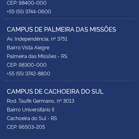
CEP: 98400-000
+55 (55) 3744-0600
CAMPUS DE PALMEIRA DAS MISSÕES
Av. Independência, nº 3751
Bairro Vista Alegre
Palmeira das Missões - RS
CEP: 98300-000
+55 (55) 3742-8800
CAMPUS DE CACHOEIRA DO SUL
Rod. Taufik Germano, nº 3013
Bairro Universitário II
Cachoeira do Sul - RS
CEP: 96503-205