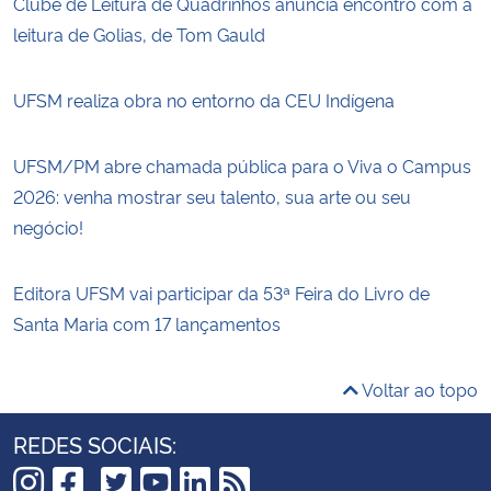
Clube de Leitura de Quadrinhos anuncia encontro com a
leitura de Golias, de Tom Gauld
UFSM realiza obra no entorno da CEU Indígena
UFSM/PM abre chamada pública para o Viva o Campus
2026: venha mostrar seu talento, sua arte ou seu
negócio!
Editora UFSM vai participar da 53ª Feira do Livro de
Santa Maria com 17 lançamentos
Voltar ao topo
REDES SOCIAIS: