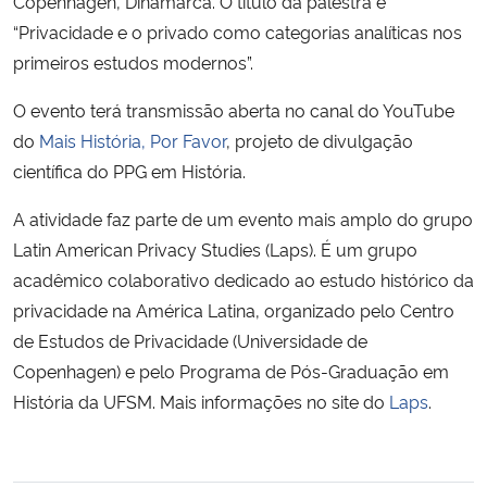
Copenhagen, Dinamarca. O título da palestra é
“Privacidade e o privado como categorias analíticas nos
primeiros estudos modernos”.
O evento terá transmissão aberta no canal do YouTube
do
Mais História, Por Favor
, projeto de divulgação
científica do PPG em História.
A atividade faz parte de um evento mais amplo do grupo
Latin American Privacy Studies (Laps). É um grupo
acadêmico colaborativo dedicado ao estudo histórico da
privacidade na América Latina, organizado pelo Centro
de Estudos de Privacidade (Universidade de
Copenhagen) e pelo Programa de Pós-Graduação em
História da UFSM. Mais informações no site do
Laps
.