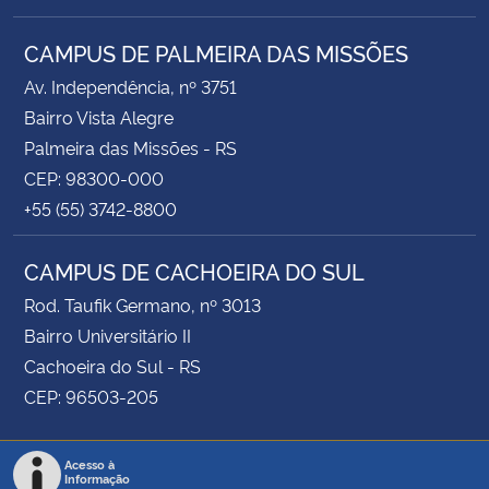
CAMPUS DE PALMEIRA DAS MISSÕES
Av. Independência, nº 3751
Bairro Vista Alegre
Palmeira das Missões - RS
CEP: 98300-000
+55 (55) 3742-8800
CAMPUS DE CACHOEIRA DO SUL
Rod. Taufik Germano, nº 3013
Bairro Universitário II
Cachoeira do Sul - RS
CEP: 96503-205
Acesso à
Informação