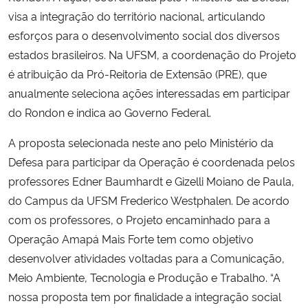
visa a integração do território nacional, articulando
esforços para o desenvolvimento social dos diversos
estados brasileiros. Na UFSM, a coordenação do Projeto
é atribuição da Pró-Reitoria de Extensão (PRE), que
anualmente seleciona ações interessadas em participar
do Rondon e indica ao Governo Federal.
A proposta selecionada neste ano pelo Ministério da
Defesa para participar da Operação é coordenada pelos
professores Edner Baumhardt e Gizelli Moiano de Paula,
do Campus da UFSM Frederico Westphalen. De acordo
com os professores, o Projeto encaminhado para a
Operação Amapá Mais Forte tem como objetivo
desenvolver atividades voltadas para a Comunicação,
Meio Ambiente, Tecnologia e Produção e Trabalho. “A
nossa proposta tem por finalidade a integração social