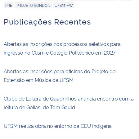
,
,
PRE
PROJETO RONDON
UFSM-FW
Publicações Recentes
Abertas as inscrições nos processos seletivos para
ingresso no Ctism e Colégio Politécnico em 2027
Abertas as inscrições para oficinas do Projeto de
Extensão em Música da UFSM
Clube de Leitura de Quadrinhos anuncia encontro com a
leitura de Golias, de Tom Gauld
UFSM realiza obra no entorno da CEU Indígena