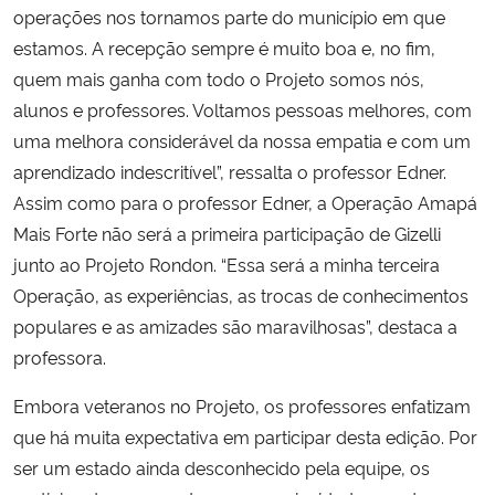
operações nos tornamos parte do município em que
estamos. A recepção sempre é muito boa e, no fim,
quem mais ganha com todo o Projeto somos nós,
alunos e professores. Voltamos pessoas melhores, com
uma melhora considerável da nossa empatia e com um
aprendizado indescritível”, ressalta o professor Edner.
Assim como para o professor Edner, a Operação Amapá
Mais Forte não será a primeira participação de Gizelli
junto ao Projeto Rondon. “Essa será a minha terceira
Operação, as experiências, as trocas de conhecimentos
populares e as amizades são maravilhosas”, destaca a
professora.
Embora veteranos no Projeto, os professores enfatizam
que há muita expectativa em participar desta edição. Por
ser um estado ainda desconhecido pela equipe, os