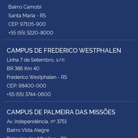
Bairro Camobi
Santa Maria - RS
CEP: 97105-900
+55 (55) 3220-8000
CAMPUS DE FREDERICO WESTPHALEN
Linha 7 de Setembro, s/n
BR 386 Km 40
Frederico Westphalen - RS
CEP: 98400-000
+55 (55) 3744-0600
CAMPUS DE PALMEIRA DAS MISSÕES
Av. Independência, nº 3751
Bairro Vista Alegre