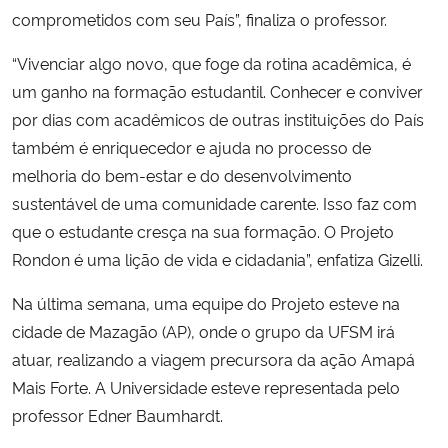
comprometidos com seu País”, finaliza o professor.
“Vivenciar algo novo, que foge da rotina acadêmica, é
um ganho na formação estudantil. Conhecer e conviver
por dias com acadêmicos de outras instituições do País
também é enriquecedor e ajuda no processo de
melhoria do bem-estar e do desenvolvimento
sustentável de uma comunidade carente. Isso faz com
que o estudante cresça na sua formação. O Projeto
Rondon é uma lição de vida e cidadania”, enfatiza Gizelli.
Na última semana, uma equipe do Projeto esteve na
cidade de Mazagão (AP), onde o grupo da UFSM irá
atuar, realizando a viagem precursora da ação Amapá
Mais Forte. A Universidade esteve representada pelo
professor Edner Baumhardt.