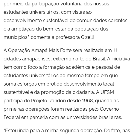
por meio da participação voluntária dos nossos
estudantes universitários, com vistas ao
desenvolvimento sustentável de comunidades carentes
e à ampliação do bem-estar da população dos
municípios”, comenta a professora Gizelli.
A Operação Amapá Mais Forte será realizada em 11
cidades amapaenses, extremo norte do Brasil. A iniciativa
tem como foco a formação acadêmica e pessoal de
estudantes universitários ao mesmo tempo em que
soma esforços em prol do desenvolvimento local
sustentável e da promoção da cidadania. A UFSM
participa do Projeto Rondon desde 1968, quando as
primeiras operações foram realizadas pelo Governo
Federal em parceria com as universidades brasileiras.
“Estou indo para a minha segunda operação. De fato, nas