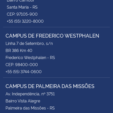
Santa Maria - RS
CEP: 97105-900
+55 (55) 3220-8000
CAMPUS DE FREDERICO WESTPHALEN
Linha 7 de Setembro, s/n
BR 386 Km 40
Frederico Westphalen - RS
CEP: 98400-000
+55 (55) 3744-0600
CAMPUS DE PALMEIRA DAS MISSÕES
Av. Independência, nº 3751
Bairro Vista Alegre
Palmeira das Missões - RS