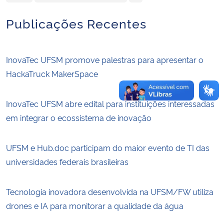
Publicações Recentes
InovaTec UFSM promove palestras para apresentar o
HackaTruck MakerSpace
InovaTec UFSM abre edital para instituições interessadas
em integrar o ecossistema de inovação
UFSM e Hub.doc participam do maior evento de TI das
universidades federais brasileiras
Tecnologia inovadora desenvolvida na UFSM/FW utiliza
drones e IA para monitorar a qualidade da água