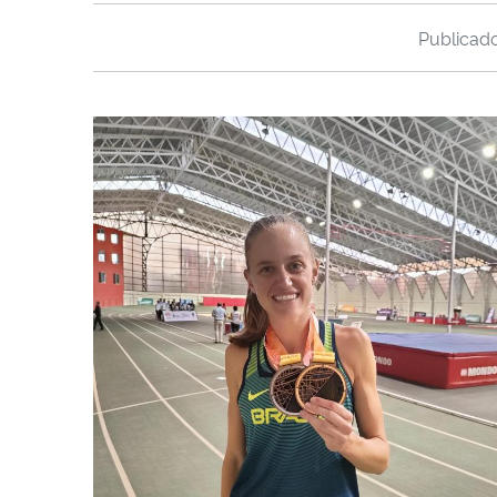
Publica