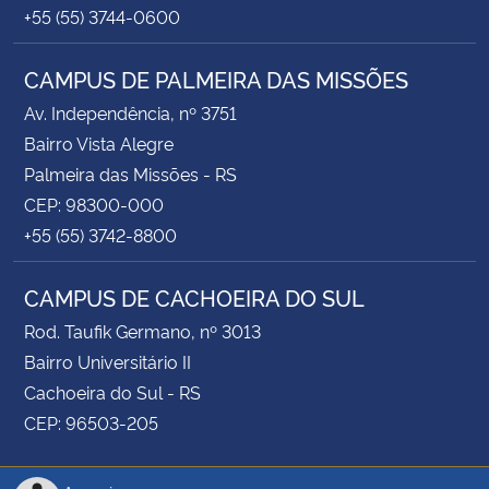
+55 (55) 3744-0600
CAMPUS DE PALMEIRA DAS MISSÕES
Av. Independência, nº 3751
Bairro Vista Alegre
Palmeira das Missões - RS
CEP: 98300-000
+55 (55) 3742-8800
CAMPUS DE CACHOEIRA DO SUL
Rod. Taufik Germano, nº 3013
Bairro Universitário II
Cachoeira do Sul - RS
CEP: 96503-205