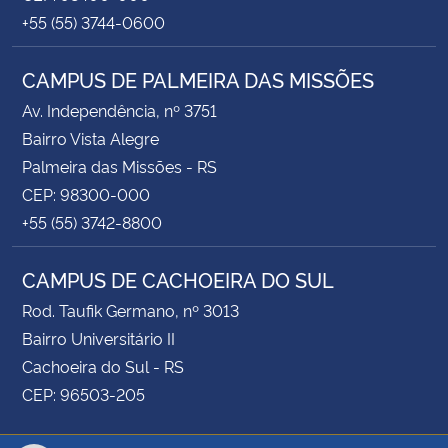
+55 (55) 3744-0600
CAMPUS DE PALMEIRA DAS MISSÕES
Av. Independência, nº 3751
Bairro Vista Alegre
Palmeira das Missões - RS
CEP: 98300-000
+55 (55) 3742-8800
CAMPUS DE CACHOEIRA DO SUL
Rod. Taufik Germano, nº 3013
Bairro Universitário II
Cachoeira do Sul - RS
CEP: 96503-205