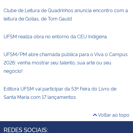
Clube de Leitura de Quadrinhos anuncia encontro com a
leitura de Golias, de Tom Gauld
UFSM realiza obra no entorno da CEU Indígena
UFSM/PM abre chamada pública para o Viva o Campus
2026: venha mostrar seu talento, sua arte ou seu
negócio!
Editora UFSM vai participar da 53ª Feira do Livro de
Santa Maria com 17 lançamentos
Voltar ao topo
REDES SOCIAIS: