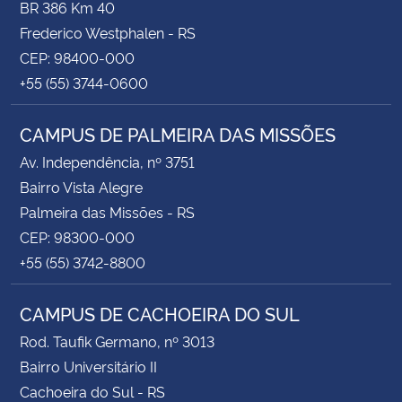
BR 386 Km 40
Frederico Westphalen - RS
CEP: 98400-000
+55 (55) 3744-0600
CAMPUS DE PALMEIRA DAS MISSÕES
Av. Independência, nº 3751
Bairro Vista Alegre
Palmeira das Missões - RS
CEP: 98300-000
+55 (55) 3742-8800
CAMPUS DE CACHOEIRA DO SUL
Rod. Taufik Germano, nº 3013
Bairro Universitário II
Cachoeira do Sul - RS