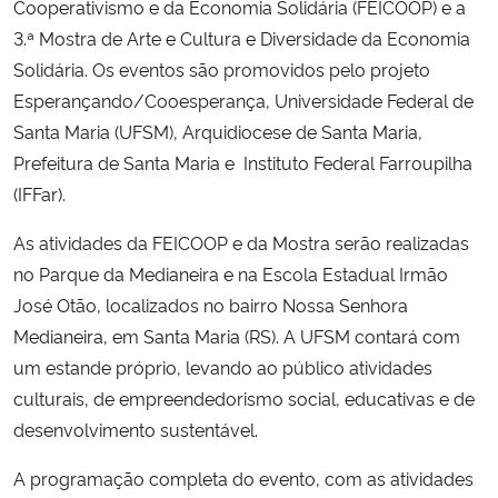
Cooperativismo e da Economia Solidária (FEICOOP) e a
3.ª Mostra de Arte e Cultura e Diversidade da Economia
Solidária. Os eventos são promovidos pelo projeto
Esperançando/Cooesperança, Universidade Federal de
Santa Maria (UFSM), Arquidiocese de Santa Maria,
Prefeitura de Santa Maria e Instituto Federal Farroupilha
(IFFar).
As atividades da FEICOOP e da Mostra serão realizadas
no Parque da Medianeira e na Escola Estadual Irmão
José Otão, localizados no bairro Nossa Senhora
Medianeira, em Santa Maria (RS). A UFSM contará com
um estande próprio, levando ao público atividades
culturais, de empreendedorismo social, educativas e de
desenvolvimento sustentável.
A programação completa do evento, com as atividades