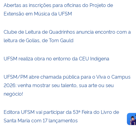
Abertas as inscrições para oficinas do Projeto de
Extensão em Música da UFSM
Clube de Leitura de Quadrinhos anuncia encontro com a
leitura de Golias, de Tom Gauld
UFSM realiza obra no entorno da CEU Indígena
UFSM/PM abre chamada pública para o Viva o Campus
2026: venha mostrar seu talento, sua arte ou seu
negócio!
Editora UFSM vai participar da 53ª Feira do Livro de
Santa Maria com 17 lançamentos