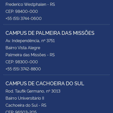
Frederico Westphalen - RS
CEP: 98400-000
+55 (55) 3744-0600
CAMPUS DE PALMEIRA DAS MISSÕES
Av. Independência, nº 3751
Bairro Vista Alegre
Palmeira das Missões - RS
CEP: 98300-000
+55 (55) 3742-8800
CAMPUS DE CACHOEIRA DO SUL
Rod. Taufik Germano, nº 3013
Bairro Universitário II
Cachoeira do Sul - RS
CEP: 96503-205