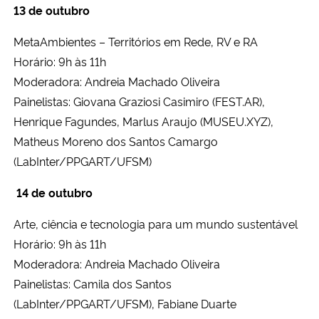
13 de outubro
MetaAmbientes – Territórios em Rede, RV e RA
Horário: 9h às 11h
Moderadora: Andreia Machado Oliveira
Painelistas: Giovana Graziosi Casimiro (FEST.AR),
Henrique Fagundes,
Marlus Araujo (MUSEU.XYZ),
Matheus Moreno dos Santos Camargo
(LabInter/PPGART/UFSM)
14 de outubro
Arte, ciência e tecnologia para um mundo sustentável
Horário: 9h às 11h
Moderadora: Andreia Machado Oliveira
Painelistas: Camila dos Santos
(LabInter/PPGART/UFSM), Fabiane Duarte