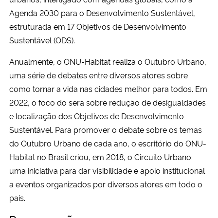
Agenda 2030 para o Desenvolvimento Sustentável,
estruturada em 17 Objetivos de Desenvolvimento
Sustentável (ODS).
Anualmente, o ONU-Habitat realiza o Outubro Urbano,
uma série de debates entre diversos atores sobre
como tornar a vida nas cidades melhor para todos. Em
2022, o foco do será sobre redução de desigualdades
e localização dos Objetivos de Desenvolvimento
Sustentável. Para promover o debate sobre os temas
do Outubro Urbano de cada ano, o escritório do ONU-
Habitat no Brasil criou, em 2018, o Circuito Urbano:
uma iniciativa para dar visibilidade e apoio institucional
a eventos organizados por diversos atores em todo o
país.