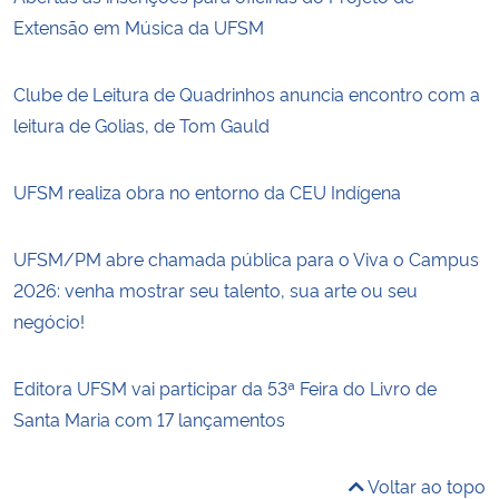
Extensão em Música da UFSM
Clube de Leitura de Quadrinhos anuncia encontro com a
leitura de Golias, de Tom Gauld
UFSM realiza obra no entorno da CEU Indígena
UFSM/PM abre chamada pública para o Viva o Campus
2026: venha mostrar seu talento, sua arte ou seu
negócio!
Editora UFSM vai participar da 53ª Feira do Livro de
Santa Maria com 17 lançamentos
Voltar ao topo