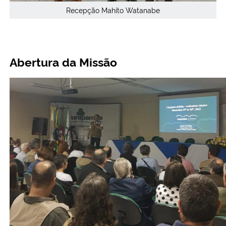
Recepção Mahito Watanabe
Abertura da Missão