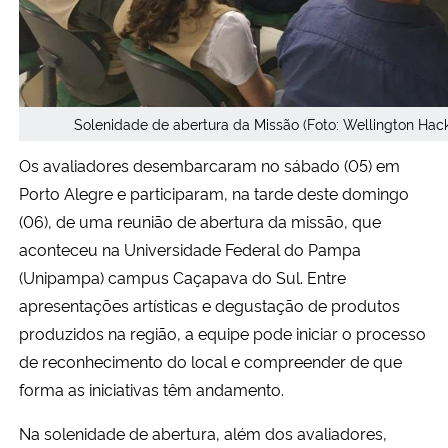
Solenidade de abertura da Missão (Foto: Wellington Hac
Os avaliadores desembarcaram no sábado (05) em
Porto Alegre e participaram, na tarde deste domingo
(06), de uma reunião de abertura da missão, que
aconteceu na Universidade Federal do Pampa
(Unipampa) campus Caçapava do Sul. Entre
apresentações artísticas e degustação de produtos
produzidos na região, a equipe pode iniciar o processo
de reconhecimento do local e compreender de que
forma as iniciativas têm andamento.
Na solenidade de abertura, além dos avaliadores,