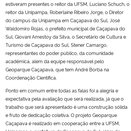
estiveram presentes o reitor da UFSM, Luciano Schuch, o
reitor da Unipampa, Roberlaine Ribeiro Jorge, o Diretor
do campus da Unipampa em Caçapava do Sul, José
Waldomiro Rojas, o prefeito municipal de Caçapava do
Sul, Giovani Amestoy da Silva, o Secretário de Cultura e
Turismo de Caçapava do Sul, Stener Camargo,
representantes do poder público, da comunidade
acadêmica, além da equipe responsável pelo
Geoparque Caçapava, que tem André Borba na
Coordenação Científica.
Ponto em comum entre todas as falas foi a alegria e
expectativa pela avaliação que será realizada, já que o
trabalho que será apresentado é uma construção sólida
e fruto de dedicação coletiva. O projeto Geoparque
Caçapava é realizado em cooperação entre a UFSM,