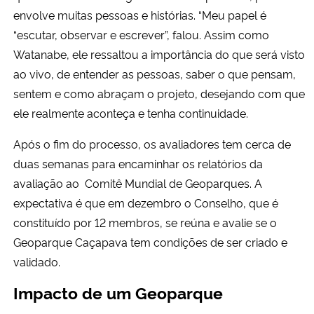
envolve muitas pessoas e histórias. “Meu papel é
“escutar, observar e escrever”, falou. Assim como
Watanabe, ele ressaltou a importância do que será visto
ao vivo, de entender as pessoas, saber o que pensam,
sentem e como abraçam o projeto, desejando com que
ele realmente aconteça e tenha continuidade.
Após o fim do processo, os avaliadores tem cerca de
duas semanas para encaminhar os relatórios da
avaliação ao Comitê Mundial de Geoparques. A
expectativa é que em dezembro o Conselho, que é
constituído por 12 membros, se reúna e avalie se o
Geoparque Caçapava tem condições de ser criado e
validado.
Impacto de um Geoparque