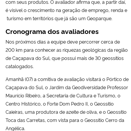
com seus produtos. O avaliador afirma que, a partir daí,
é visível o crescimento na geração de emprego, renda e
turismo em territórios que já são um Geoparque.
Cronograma dos avaliadores
Nos próximos dias a equipe deve percorrer cerca de
200 km para conhecer as riquezas geológicas da região
de Caçapava do Sul, que possui mais de 30 geossítios
catalogados.
Amanhã (07) a comitiva de avaliação visitará o Pórtico de
Caçapava do Sul, o Jardim da Geodiversidade Professor
Maurício Ribeiro, a Secretaria de Cultura e Turismo, o
Centro Histórico, o Forte Dom Pedro II, o Geossítio
Caieiras, uma produtora de azeite de oliva, e o Geossítio
Toca das Carretas, com vista para o Geossítio Cerro da
Angélica.