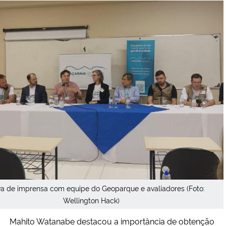
va de imprensa com equipe do Geoparque e avaliadores (Foto:
Wellington Hack)
Mahito Watanabe destacou a importância de obtenção