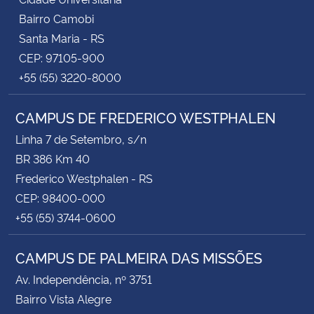
Bairro Camobi
Santa Maria - RS
CEP: 97105-900
+55 (55) 3220-8000
CAMPUS DE FREDERICO WESTPHALEN
Linha 7 de Setembro, s/n
BR 386 Km 40
Frederico Westphalen - RS
CEP: 98400-000
+55 (55) 3744-0600
CAMPUS DE PALMEIRA DAS MISSÕES
Av. Independência, nº 3751
Bairro Vista Alegre