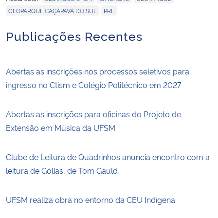
,
GEOPARQUE CAÇAPAVA DO SUL
PRE
Publicações Recentes
Abertas as inscrições nos processos seletivos para
ingresso no Ctism e Colégio Politécnico em 2027
Abertas as inscrições para oficinas do Projeto de
Extensão em Música da UFSM
Clube de Leitura de Quadrinhos anuncia encontro com a
leitura de Golias, de Tom Gauld
UFSM realiza obra no entorno da CEU Indígena