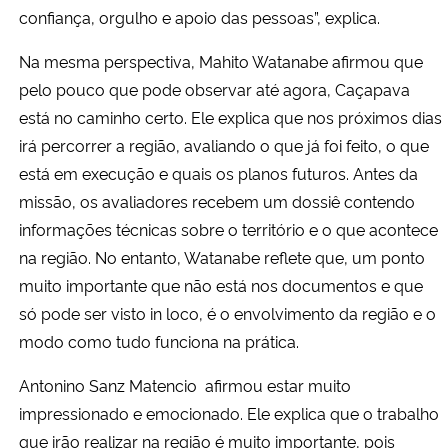
confiança, orgulho e apoio das pessoas”, explica.
Na mesma perspectiva, Mahito Watanabe afirmou que
pelo pouco que pode observar até agora, Caçapava
está no caminho certo. Ele explica que nos próximos dias
irá percorrer a região, avaliando o que já foi feito, o que
está em execução e quais os planos futuros. Antes da
missão, os avaliadores recebem um dossiê contendo
informações técnicas sobre o território e o que acontece
na região. No entanto, Watanabe reflete que, um ponto
muito importante que não está nos documentos e que
só pode ser visto in loco, é o envolvimento da região e o
modo como tudo funciona na prática.
Antonino Sanz Matencio afirmou estar muito
impressionado e emocionado. Ele explica que o trabalho
que irão realizar na região é muito importante, pois