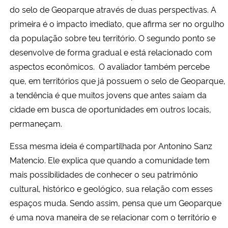
do selo de Geoparque através de duas perspectivas. A
primeira é o impacto imediato, que afirma ser no orgulho
da população sobre teu território. O segundo ponto se
desenvolve de forma gradual e está relacionado com
aspectos econômicos. O avaliador também percebe
que, em territórios que já possuem o selo de Geoparque,
a tendência é que muitos jovens que antes saíam da
cidade em busca de oportunidades em outros locais,
permaneçam.
Essa mesma ideia é compartilhada por Antonino Sanz
Matencio. Ele explica que quando a comunidade tem
mais possibilidades de conhecer o seu patrimônio
cultural, histórico e geológico, sua relação com esses
espaços muda. Sendo assim, pensa que um Geoparque
é uma nova maneira de se relacionar com o território e