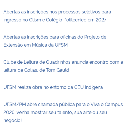
Abertas as inscrições nos processos seletivos para
ingresso no Ctism e Colégio Politécnico em 2027
Abertas as inscrições para oficinas do Projeto de
Extensão em Música da UFSM
Clube de Leitura de Quadrinhos anuncia encontro com a
leitura de Golias, de Tom Gauld
UFSM realiza obra no entorno da CEU Indígena
UFSM/PM abre chamada pública para o Viva o Campus
2026: venha mostrar seu talento, sua arte ou seu
negócio!