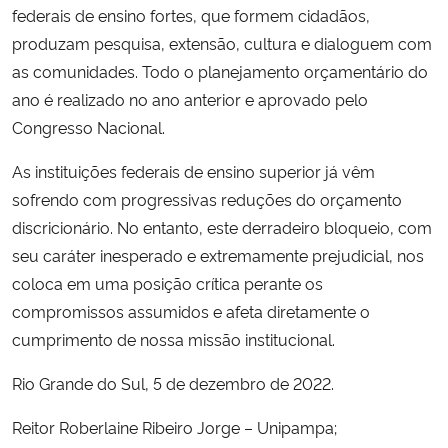
federais de ensino fortes, que formem cidadãos,
produzam pesquisa, extensão, cultura e dialoguem com
as comunidades. Todo o planejamento orçamentário do
ano é realizado no ano anterior e aprovado pelo
Congresso Nacional.
As instituições federais de ensino superior já vêm
sofrendo com progressivas reduções do orçamento
discricionário. No entanto, este derradeiro bloqueio, com
seu caráter inesperado e extremamente prejudicial, nos
coloca em uma posição crítica perante os
compromissos assumidos e afeta diretamente o
cumprimento de nossa missão institucional.
Rio Grande do Sul, 5 de dezembro de 2022.
Reitor Roberlaine Ribeiro Jorge – Unipampa;