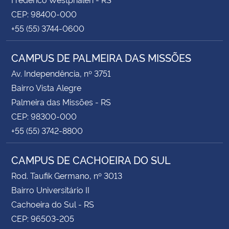
CEP: 98400-000
+55 (55) 3744-0600
CAMPUS DE PALMEIRA DAS MISSÕES
Av. Independência, nº 3751
Bairro Vista Alegre
Palmeira das Missões - RS
CEP: 98300-000
+55 (55) 3742-8800
CAMPUS DE CACHOEIRA DO SUL
Rod. Taufik Germano, nº 3013
Bairro Universitário II
Cachoeira do Sul - RS
CEP: 96503-205