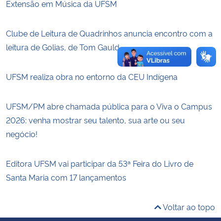
Extensão em Música da UFSM
Clube de Leitura de Quadrinhos anuncia encontro com a
leitura de Golias, de Tom Gauld
UFSM realiza obra no entorno da CEU Indígena
UFSM/PM abre chamada pública para o Viva o Campus
2026: venha mostrar seu talento, sua arte ou seu
negócio!
Editora UFSM vai participar da 53ª Feira do Livro de
Santa Maria com 17 lançamentos
Voltar ao topo