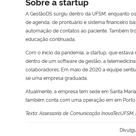
Sobre a startup
A GestãoDS surgiu dentro da UFSM, enquanto 
de agenda, de prontuário e sistema financeiro b
automação de contatos ao paciente. Também tro
educação continuada.
Com o início da pandemia, a startup, que estava
dentro de um software de gestão, a telemedicin
colaboradores. Em maio de 2020 a equipe senti
se uma empresa graduada.
Atualmente, a empresa tem sede em Santa Maria 
também conta com uma operação em em Porto A
Texto: Assessoria de Comunicação InovaTecUFSM, 
Divulg