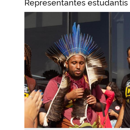
Representantes estudantis 