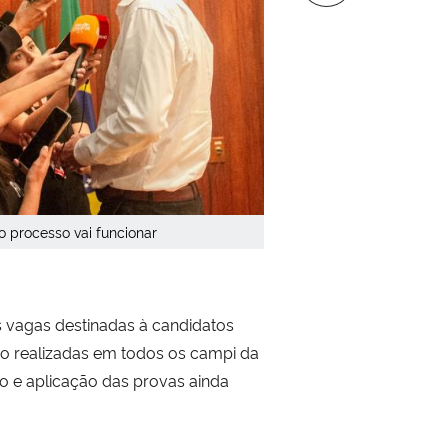
 processo vai funcionar
s vagas destinadas à candidatos
ão realizadas em todos os campi da
to e aplicação das provas ainda