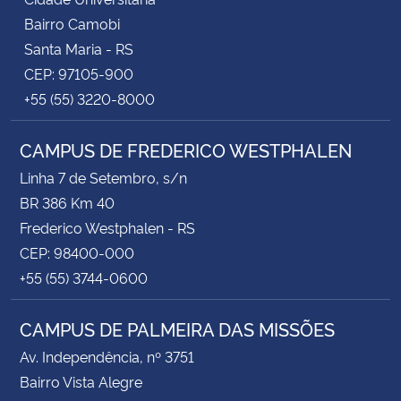
Bairro Camobi
Santa Maria - RS
CEP: 97105-900
+55 (55) 3220-8000
CAMPUS DE FREDERICO WESTPHALEN
Linha 7 de Setembro, s/n
BR 386 Km 40
Frederico Westphalen - RS
CEP: 98400-000
+55 (55) 3744-0600
CAMPUS DE PALMEIRA DAS MISSÕES
Av. Independência, nº 3751
Bairro Vista Alegre