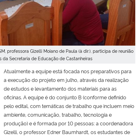
 professora Gizelli Moiano de Paula (à dir.), participa de reunião
da Secretaria de Educação de Castanheiras
Atualmente a equipe está focada nos preparativos para
a execução do projeto em julho, através da realização
de estudos e levantamento dos materiais para as
oficinas. A equipe é do conjunto B (conforme definido
pelo edital, com temáticas de trabalho que incluem meio
ambiente, comunicação, trabalho, tecnologia e
produção) e é formada por 10 pessoas: a coordenadora
Gizelli, o professor Edner Baumhardt, os estudantes de