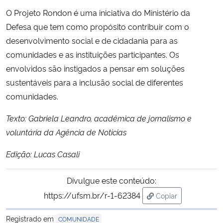
O Projeto Rondon é uma iniciativa do Ministério da
Defesa que tem como propósito contribuir com o
desenvolvimento social e de cidadania para as
comunidades e as instituições participantes. Os
envolvidos são instigados a pensar em soluções
sustentáveis para a inclusão social de diferentes
comunidades.
Texto: Gabriela Leandro, acadêmica de jornalismo e
voluntária da Agência de Notícias
Edição: Lucas Casali
Divulgue este conteúdo:
https://ufsm.br/r-1-62384
Copiar
para área de trans
Registrado em
COMUNIDADE