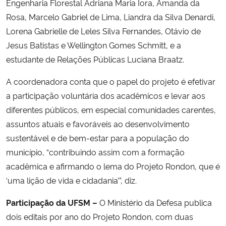
Engenharia Florestal Adriana Maria Iora, Amanda da
Rosa, Marcelo Gabriel de Lima, Liandra da Silva Denardi,
Lorena Gabrielle de Leles Silva Fernandes, Otávio de
Jesus Batistas e Wellington Gomes Schmitt, e a
estudante de Relações Públicas Luciana Braatz.
A coordenadora conta que o papel do projeto é efetivar
a participação voluntária dos acadêmicos e levar aos
diferentes públicos, em especial comunidades carentes,
assuntos atuais e favoráveis ao desenvolvimento
sustentável e de bem-estar para a população do
município, “contribuindo assim com a formação
acadêmica e afirmando o lema do Projeto Rondon, que é
‘uma lição de vida e cidadania’”, diz.
Participação da UFSM –
O Ministério da Defesa publica
dois editais por ano do Projeto Rondon, com duas