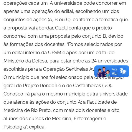
operações cada um. A universidade pode concorrer em
apenas uma operação do edital, escolhendo um dos
conjuntos de ações (A, B ou C), conforme a temática que
a proposta vai abordar. Gizelli conta que o projeto
concorreu com uma proposta pelo conjunto B, devido
às formações dos docentes. “Fomos selecionados por
um edital interno da UFSM e após por um edital do
Ministério da Defesa, para estar entre as 24 universidades
escolhidas para a Operação Sentinelas Avançadas 2023.
O município que nos foi selecionado pela coordenação
geral do Projeto Rondon é o de Castanheiras (RO).
Conosco irá para o mesmo município outra universidade
que atende às ações do conjunto A: a Faculdade de
Medicina de Rio Preto, com mais dois docentes e oito
alunos dos cursos de Medicina, Enfermagem e
Psicologia”, explica.