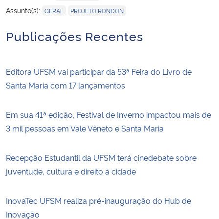
,
Assunto(s):
GERAL
PROJETO RONDON
Publicações Recentes
Editora UFSM vai participar da 53ª Feira do Livro de
Santa Maria com 17 lançamentos
Em sua 41ª edição, Festival de Inverno impactou mais de
3 mil pessoas em Vale Vêneto e Santa Maria
Recepção Estudantil da UFSM terá cinedebate sobre
juventude, cultura e direito à cidade
InovaTec UFSM realiza pré-inauguração do Hub de
Inovação