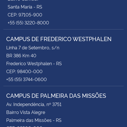
Santa Maria - RS
CEP: 97105-900
+55 (55) 3220-8000
CAMPUS DE FREDERICO WESTPHALEN
Linha 7 de Setembro, s/n
BR 386 Km 40
Frederico Westphalen - RS
CEP: 98400-000
+55 (55) 3744-0600
CAMPUS DE PALMEIRA DAS MISSÕES
Av. Independência, nº 3751
Bairro Vista Alegre
Palmeira das Missões - RS