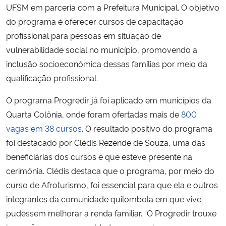
UFSM em parceria com a Prefeitura Municipal. O objetivo
do programa é oferecer cursos de capacitação
profissional para pessoas em situação de
vulnerabilidade social no município, promovendo a
inclusão socioeconômica dessas famílias por meio da
qualificação profissional.
O programa Progredir já foi aplicado em municípios da
Quarta Colônia, onde foram ofertadas mais de
800
vagas em 38 cursos
. O resultado positivo do programa
foi destacado por Clédis Rezende de Souza, uma das
beneficiárias dos cursos e que esteve presente na
cerimônia. Clédis destaca que o programa, por meio do
curso de Afroturismo, foi essencial para que ela e outros
integrantes da comunidade quilombola em que vive
pudessem melhorar a renda familiar. “O Progredir trouxe