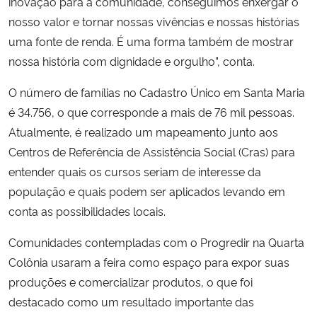
inovação para a comunidade, conseguimos enxergar o
nosso valor e tornar nossas vivências e nossas histórias
uma fonte de renda. É uma forma também de mostrar
nossa história com dignidade e orgulho”, conta.
O número de famílias no Cadastro Único em Santa Maria
é 34.756, o que corresponde a mais de 76 mil pessoas.
Atualmente, é realizado um mapeamento junto aos
Centros de Referência de Assistência Social (Cras) para
entender quais os cursos seriam de interesse da
população e quais podem ser aplicados levando em
conta as possibilidades locais.
Comunidades contempladas com o Progredir na Quarta
Colônia usaram a feira como espaço para expor suas
produções e comercializar produtos, o que foi
destacado como um resultado importante das