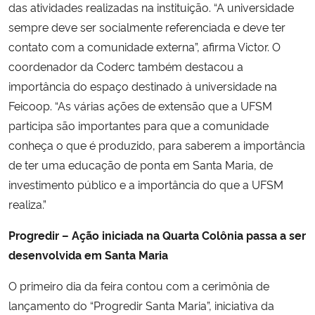
das atividades realizadas na instituição. “A universidade
sempre deve ser socialmente referenciada e deve ter
contato com a comunidade externa”, afirma Victor. O
coordenador da Coderc também destacou a
importância do espaço destinado à universidade na
Feicoop. “As várias ações de extensão que a UFSM
participa são importantes para que a comunidade
conheça o que é produzido, para saberem a importância
de ter uma educação de ponta em Santa Maria, de
investimento público e a importância do que a UFSM
realiza.”
Progredir – Ação iniciada na Quarta Colônia passa a ser
desenvolvida em Santa Maria
O primeiro dia da feira contou com a cerimônia de
lançamento do “Progredir Santa Maria”, iniciativa da