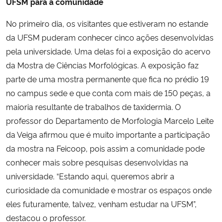
UFSM para a comunidade
No primeiro dia, os visitantes que estiveram no estande
da UFSM puderam conhecer cinco ações desenvolvidas
pela universidade. Uma delas foi a exposição do acervo
da Mostra de Ciências Morfológicas. A exposição faz
parte de uma mostra permanente que fica no prédio 19
no campus sede e que conta com mais de 150 peças, a
maioria resultante de trabalhos de taxidermia. O
professor do Departamento de Morfologia Marcelo Leite
da Veiga afirmou que é muito importante a participação
da mostra na Feicoop, pois assim a comunidade pode
conhecer mais sobre pesquisas desenvolvidas na
universidade. “Estando aqui, queremos abrir a
curiosidade da comunidade e mostrar os espaços onde
eles futuramente, talvez, venham estudar na UFSM”,
destacou o professor.