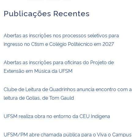
Publicações Recentes
Abertas as inscrições nos processos seletivos para
ingresso no Ctism e Colégio Politécnico em 2027
Abertas as inscrições para oficinas do Projeto de
Extensão em Música da UFSM
Clube de Leitura de Quadrinhos anuncia encontro com a
leitura de Golias, de Tom Gauld
UFSM realiza obra no entorno da CEU Indígena
UFSM/PM abre chamada pública para o Viva o Campus