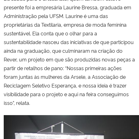
presente foi a empresária Laurine Bressa, graduada em
Administração pela UFSM. Laurine é uma das
proprietárias da Textilaria, empresa de moda feminina
sustentável. Ela conta que o olhar para a
sustentabilidade nasceu das iniciativas de que participou
ainda na graduação, que culminaram na criação do
Rever, um projeto em que são produzidas novas peças a
partir de retalhos de pano: “Nossas primeiras ações
foram juntas às mulheres da Arsele, a Associação de
Reciclagem Seletivo Esperança, e nossa ideia é trazer
visibilidade para o projeto e aqui na feira conseguimos
isso”, relata.