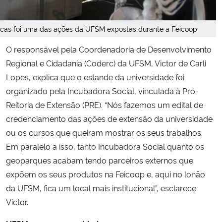
icas foi uma das ações da UFSM expostas durante a Feicoop
O responsável pela Coordenadoria de Desenvolvimento
Regional e Cidadania (Coderc) da UFSM, Victor de Carli
Lopes, explica que o estande da universidade foi
organizado pela Incubadora Social, vinculada à Pró-
Reitoria de Extensão (PRE). “Nós fazemos um edital de
credenciamento das ações de extensão da universidade
ou os cursos que queiram mostrar os seus trabalhos.
Em paralelo a isso, tanto Incubadora Social quanto os
geoparques acabam tendo parceiros externos que
expõem os seus produtos na Feicoop e, aqui no lonão
da UFSM, fica um local mais institucional”, esclarece
Victor.