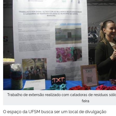
Trabalho de extensão realizado com catadoras de resíduos sól
feira
O espaço da UFSM busca ser um local de divulgação