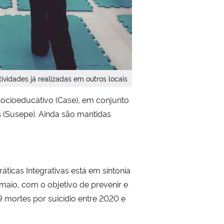
vidades já realizadas em outros locais
ocioeducativo (Case), em conjunto
 (Susepe). Ainda são mantidas
ticas Integrativas está em sintonia
maio, com o objetivo de prevenir e
9 mortes por suicídio entre 2020 e