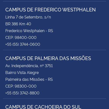
CAMPUS DE FREDERICO WESTPHALEN
Linha 7 de Setembro, s/n
BR 386 Km 40
Frederico Westphalen - RS
CEP: 98400-000
+55 (55) 3744-0600
CAMPUS DE PALMEIRA DAS MISSÕES
Av. Independência, nº 3751
Bairro Vista Alegre
Palmeira das Missões - RS
CEP: 98300-000
+55 (55) 3742-8800
CAMPUS DE CACHOEIRA DO SUL