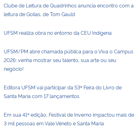
Clube de Leitura de Quadrinhos anuncia encontro com a
leitura de Golias, de Tom Gauld
UFSM realiza obra no entorno da CEU Indígena
UFSM/PM abre chamada pública para o Viva o Campus
2026: venha mostrar seu talento, sua arte ou seu
negócio!
Editora UFSM vai participar da 53ª Feira do Livro de
Santa Maria com 17 lançamentos
Em sua 41ª edição, Festival de Inverno impactou mais de
3 mil pessoas em Vale Vêneto e Santa Maria