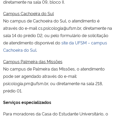
diretamente na sala 09, bloco II.
Campus Cachoeira do Sul
No campus de Cachoeira do Sul, o atendimento é
através do e-mail cs.psicologia@ufsm.br, diretamente na
sala 14 do prédio D2, ou pelo formulário de solicitação
de atendimento disponível do
site da UFSM – campus
Cachoeira do Sul
.
Campus Palmeira das Missões
No campus de Palmeira das Missões, o atendimento
pode ser agendado através do e-mail:
psicologia.pm@ufsm.br, ou diretamente na sala 218,
prédio 01.
Serviços especializados
Para moradores da Casa do Estudante Universitário, o