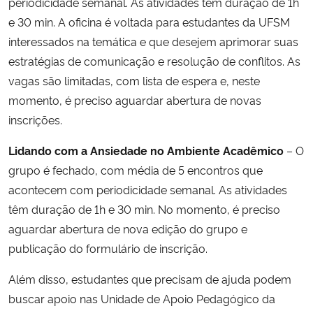
periodicidade semanal. As atividades têm duração de 1h
e 30 min. A oficina é voltada para estudantes da UFSM
interessados na temática e que desejem aprimorar suas
estratégias de comunicação e resolução de conflitos. As
vagas são limitadas, com lista de espera e, neste
momento, é preciso aguardar abertura de novas
inscrições.
Lidando com a Ansiedade no Ambiente Acadêmico
– O
grupo é fechado, com média de 5 encontros que
acontecem com periodicidade semanal. As atividades
têm duração de 1h e 30 min. No momento, é preciso
aguardar abertura de nova edição do grupo e
publicação do formulário de inscrição.
Além disso, estudantes que precisam de ajuda podem
buscar apoio nas Unidade de Apoio Pedagógico da