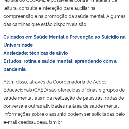
leitura, consulta e interação para auxiliar na
compreensão e na promoção da saúde mental. Algumas
das cartilhas que estão disponíveis são:
Cuidados em Saúde Mental e Prevenção ao Suicídio na
Universidade
Ansiedade: técnicas de alívio
Estudos, rotina e saúde mental: aprendendo com a
pandemia
Além disso, através da Coordenadoria de Ações
Educacionais (CAED) são oferecidas oficinas e grupos de
saúde mental, além da realização de palestras, rodas de
conversa e outras atividades na área de saúde mental.
Informações sobre o assunto podem ser solicitadas pelo
e-mail caedsaude@ufsm.br.