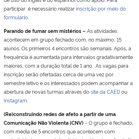
participar é necessário realizar
inscrição por meio do
formulário
.
Parando de fumar sem mistérios –
As atividades
acontecem em grupo fechado com, no máximo, 15
alunos. Os primeiros 4 encontros são semanais. Após, a
frequência é aumentada para intervalos gradativamente
maiores, com a duração total de 1 ano. As vagas para
inscrição serão ofertadas cerca de uma vez por
semestre letivo e os interessados podem acompanhar a
abertura de novas turmas através do
site da CAED
ou
Instagram
.
(Re)construindo redes de afeto a partir de uma
Comunicação Não Violenta (CNV)
– O grupo é fechado,
com média de 5 encontros que acontecem com