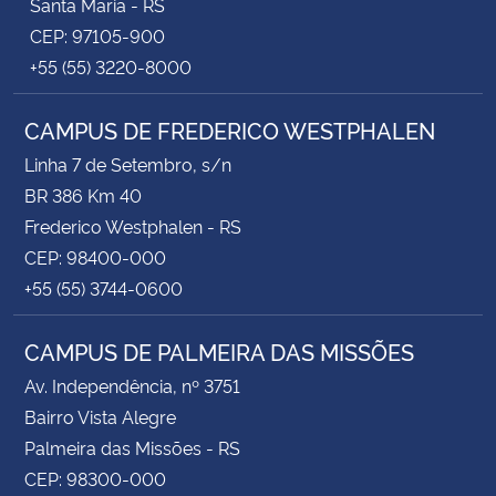
Santa Maria - RS
CEP: 97105-900
+55 (55) 3220-8000
CAMPUS DE FREDERICO WESTPHALEN
Linha 7 de Setembro, s/n
BR 386 Km 40
Frederico Westphalen - RS
CEP: 98400-000
+55 (55) 3744-0600
CAMPUS DE PALMEIRA DAS MISSÕES
Av. Independência, nº 3751
Bairro Vista Alegre
Palmeira das Missões - RS
CEP: 98300-000