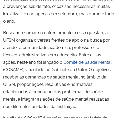
a prevenção ser, de fato, eficaz são necessárias muitas
iniciativas, e não apenas em setembro, mas durante todo
o ano.
Buscando somar no enfrentamento a essa questão, a
UFSM organiza diversas frentes de apoio na busca por
atender a comunidade acadêmica, professores e
técnico-administrativos em educação. Entre essas
ações, neste ano foi lançado o
Comitê de Saúde Mental
(COSAME), vinculado ao Gabinete do Reitor. O objetivo é
receber as demandas de saúde mental no âmbito da
UFSM, propor ações resolutivas e normativas
relacionadas à condução dos problemas de saúde
mental e integrar as ações de saúde mental realizadas
nos diferentes unidades da Instituição.
No site do COSAME é possível encontrar materiais de