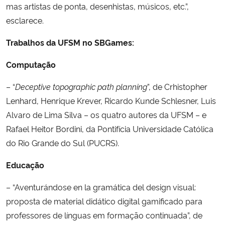
mas artistas de ponta, desenhistas, músicos, etc.”,
esclarece.
Trabalhos da UFSM no SBGames:
Computação
– “
Deceptive topographic path planning
”, de Crhistopher
Lenhard, Henrique Krever, Ricardo Kunde Schlesner, Luis
Alvaro de Lima Silva – os quatro autores da UFSM – e
Rafael Heitor Bordini, da Pontifícia Universidade Católica
do Rio Grande do Sul (PUCRS).
Educação
– “Aventurándose en la gramática del design visual:
proposta de material didático digital gamificado para
professores de línguas em formação continuada”, de