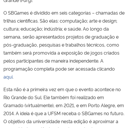
O SBGames é dividido em seis categorias – chamadas de
trilhas científicas. São elas: computação; arte e design;
cultura; educação; indústria; e saúde. Ao longo da
semana, serão apresentados projetos de graduação e
pós-graduação, pesquisas e trabalhos técnicos, como
também será promovida a exposição de jogos criados
pelos participantes de maneira independente. A
programação completa pode ser acessada clicando
aqui
.
Esta não é a primeira vez em que o evento acontece no
Rio Grande do Sul. Ele também foi realizado em
Gramado (virtualmente), em 2021, e em Porto Alegre, em
2014. A ideia é que a UFSM receba o SBGames no futuro.
O objetivo da universidade nesta edição é aproximar a