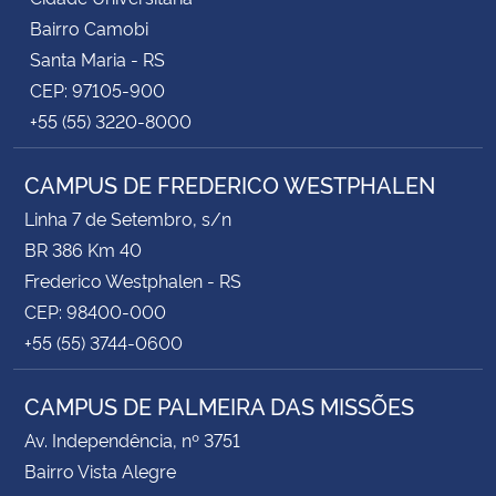
Bairro Camobi
Santa Maria - RS
CEP: 97105-900
+55 (55) 3220-8000
CAMPUS DE FREDERICO WESTPHALEN
Linha 7 de Setembro, s/n
BR 386 Km 40
Frederico Westphalen - RS
CEP: 98400-000
+55 (55) 3744-0600
CAMPUS DE PALMEIRA DAS MISSÕES
Av. Independência, nº 3751
Bairro Vista Alegre