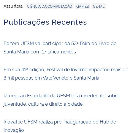
,
,
Assunto(s):
CIÊNCIA DA COMPUTAÇÃO
GAMES
GERAL
Publicações Recentes
Editora UFSM vai participar da 53ª Feira do Livro de
Santa Maria com 17 lançamentos
Em sua 41ª edição, Festival de Inverno impactou mais de
3 mil pessoas em Vale Vêneto e Santa Maria
Recepção Estudantil da UFSM terá cinedebate sobre
juventude, cultura e direito à cidade
InovaTec UFSM realiza pré-inauguração do Hub de
Inovação