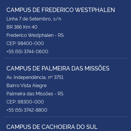
CAMPUS DE FREDERICO WESTPHALEN
Linha 7 de Setembro, s/n
BR 386 Km 40
Frederico Westphalen - RS
CEP: 98400-000
+55 (55) 3744-0600
CAMPUS DE PALMEIRA DAS MISSÕES
Av. Independência, nº 3751
Bairro Vista Alegre
Palmeira das Missões - RS
CEP: 98300-000
+55 (55) 3742-8800
CAMPUS DE CACHOEIRA DO SUL