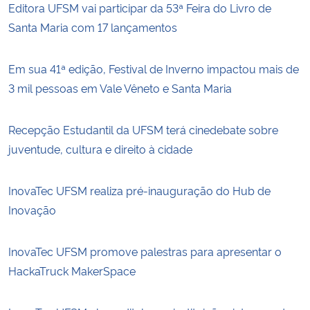
Editora UFSM vai participar da 53ª Feira do Livro de
Santa Maria com 17 lançamentos
Em sua 41ª edição, Festival de Inverno impactou mais de
3 mil pessoas em Vale Vêneto e Santa Maria
Recepção Estudantil da UFSM terá cinedebate sobre
juventude, cultura e direito à cidade
InovaTec UFSM realiza pré-inauguração do Hub de
Inovação
InovaTec UFSM promove palestras para apresentar o
HackaTruck MakerSpace