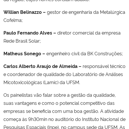
Willian Belinazzo –
gestor de engenharia da Metalúrgica
Cofelma;
Paulo Fernando Alves –
diretor comercial da empresa
Rede Brasil Solar;
Matheus Sonego –
engenheiro civil da BK Construções;
Carlos Alberto Araujo de Almeida –
responsável técnico
e coordenador de qualidade do Laboratório de Análises
Micotoxicológicas (Lamic) da UFSM.
Os painelistas vão falar sobre a gestão da qualidade,
suas vantagens e como o potencial competitivo das
empresas se beneficia com uma boa gestão. A atividade
começa às 9h30min no auditório do Instituto Nacional de
Pesquisas Espaciais (Inpe), no campus sede da UFSM. As