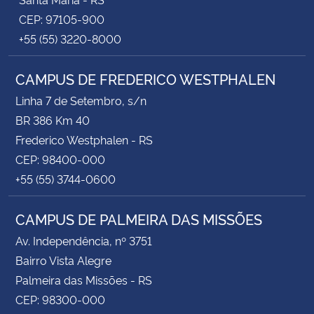
CEP: 97105-900
+55 (55) 3220-8000
CAMPUS DE FREDERICO WESTPHALEN
Linha 7 de Setembro, s/n
BR 386 Km 40
Frederico Westphalen - RS
CEP: 98400-000
+55 (55) 3744-0600
CAMPUS DE PALMEIRA DAS MISSÕES
Av. Independência, nº 3751
Bairro Vista Alegre
Palmeira das Missões - RS
CEP: 98300-000