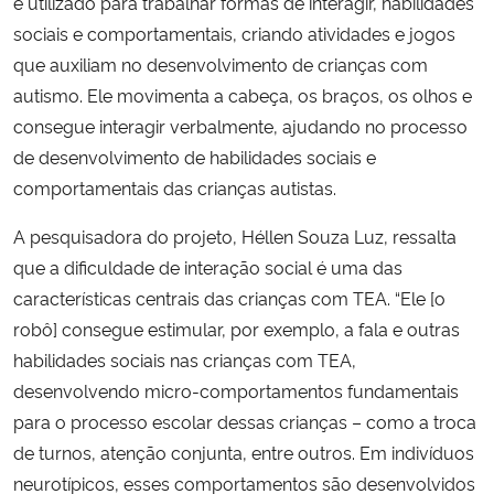
é utilizado para trabalhar formas de interagir, habilidades
sociais e comportamentais, criando atividades e jogos
que auxiliam no desenvolvimento de crianças com
autismo. Ele movimenta a cabeça, os braços, os olhos e
consegue interagir verbalmente, ajudando no processo
de desenvolvimento de habilidades sociais e
comportamentais das crianças autistas.
A pesquisadora do projeto, Héllen Souza Luz, ressalta
que a dificuldade de interação social é uma das
características centrais das crianças com TEA.
“Ele [o
robô] consegue estimular, por exemplo, a fala e outras
habilidades sociais nas crianças com TEA,
desenvolvendo micro-comportamentos fundamentais
para o processo escolar dessas crianças – como a troca
de turnos, atenção conjunta, entre outros. Em indivíduos
neurotípicos, esses comportamentos são desenvolvidos