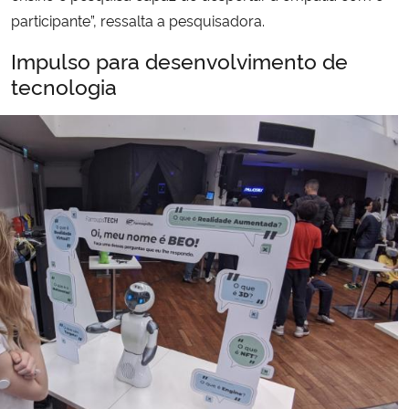
participante”
, ressalta a pesquisadora.
Impulso para desenvolvimento de
tecnologia