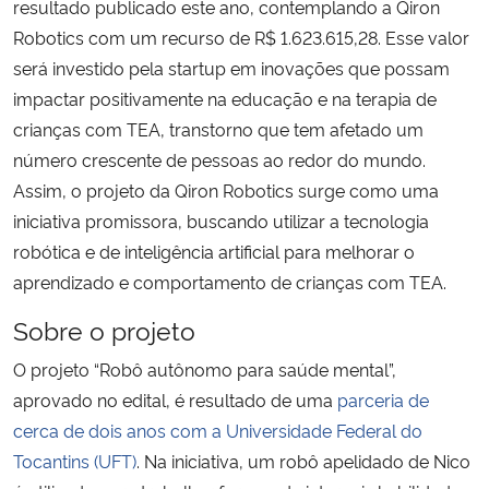
resultado publicado este ano, contemplando a Qiron
Robotics com um recurso de R$ 1.623.615,28. Esse valor
será investido pela startup em inovações que possam
impactar positivamente na educação e na terapia de
crianças com TEA, transtorno que tem afetado um
número crescente de pessoas ao redor do mundo.
Assim, o
projeto da Qiron Robotics surge como uma
iniciativa promissora, buscando utilizar a tecnologia
robótica e de inteligência artificial para melhorar o
aprendizado e comportamento de crianças com TEA.
Sobre o projeto
O projeto “Robô autônomo para saúde mental”,
aprovado no edital, é resultado de uma
parceria de
cerca de dois anos com a Universidade Federal do
Tocantins (UFT)
. Na iniciativa, um robô apelidado de Nico