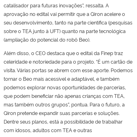
catalisador para futuras inovações”
, ressalta. A
aprovação no edital vai permitir que a Qiron acelere o
seu desenvolvimento, tanto na parte científica (pesquisas
sobre o TEA junto à UFT) quanto na parte tecnológica
(ampliação do potencial do robô Beo).
Além disso, o CEO destaca que o edital da Finep traz
celeridade e notoriedade para o projeto.
“É um cartão de
visita. Várias portas se abrem com esse aporte. Podemos
tornar o Beo mais acessível e adaptável, e também
podemos explorar novas oportunidades de parcerias,
que podem beneficiar não apenas crianças com TEA,
mas também outros grupos”
, pontua. Para o futuro, a
Qiron pretende expandir suas parcerias e soluções.
Dentre seus planos, está a possibilidade de trabalhar
com idosos, adultos com TEA e outras