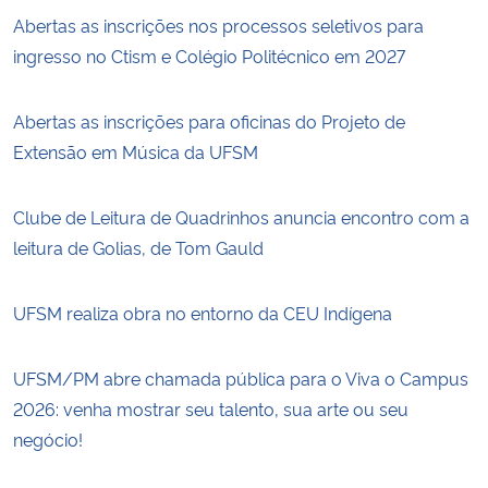
Abertas as inscrições nos processos seletivos para
ingresso no Ctism e Colégio Politécnico em 2027
Abertas as inscrições para oficinas do Projeto de
Extensão em Música da UFSM
Clube de Leitura de Quadrinhos anuncia encontro com a
leitura de Golias, de Tom Gauld
UFSM realiza obra no entorno da CEU Indígena
UFSM/PM abre chamada pública para o Viva o Campus
2026: venha mostrar seu talento, sua arte ou seu
negócio!