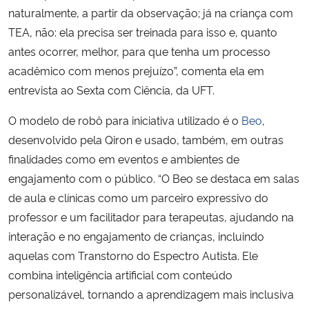
naturalmente, a partir da observação; já na criança com
TEA, não: ela precisa ser treinada para isso e, quanto
antes ocorrer, melhor, para que tenha um processo
acadêmico com menos prejuízo”, comenta ela em
entrevista ao
Sexta com Ciência
, da UFT.
O modelo de robô para iniciativa utilizado é o
Beo
,
desenvolvido pela Qiron e usado, também, em outras
finalidades como em eventos e ambientes de
engajamento com o público.
“O Beo se destaca em salas
de aula e clínicas como um parceiro expressivo do
professor e um facilitador para terapeutas, ajudando na
interação e no engajamento de crianças, incluindo
aquelas com Transtorno do Espectro Autista. Ele
combina inteligência artificial com conteúdo
personalizável, tornando a aprendizagem mais inclusiva