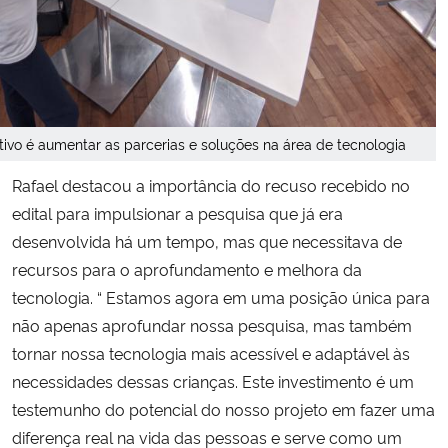
etivo é aumentar as parcerias e soluções na área de tecnologia
Rafael destacou a importância do recuso recebido no
edital para impulsionar a pesquisa que já era
desenvolvida há um tempo, mas que necessitava de
recursos para o aprofundamento e melhora da
tecnologia.
“ Estamos agora em uma posição única para
não apenas aprofundar nossa pesquisa, mas também
tornar nossa tecnologia mais acessível e adaptável às
necessidades dessas crianças. Este investimento é um
testemunho do potencial do nosso projeto em fazer uma
diferença real na vida das pessoas e serve como um