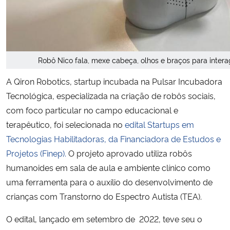
Robô Nico fala, mexe cabeça, olhos e braços para intera
A
Qiron Robotics
, startup incubada na
Pulsar Incubadora
Tecnológica
, especializada na criação de robôs sociais,
com foco particular no campo educacional e
terapêutico, foi selecionada no
edital Startups em
Tecnologias Habilitadoras, da Financiadora de Estudos e
Projetos (Finep).
O projeto aprovado utiliza robôs
humanoides em sala de aula e ambiente clínico como
uma ferramenta para o auxílio do
desenvolvimento de
crianças com Transtorno do Espectro Autista (TEA).
O edital, lançado em setembro de 2022, teve seu o